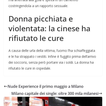
costringendola a un rapporto sessuale.
Donna picchiata e
violentata: la cinese ha
rifiutato le cure
A causa delle urla della vittima, l’uomo l’ha schiaffeggiata
e le ha strappato i vestiti. Infine è fuggito prima dell’arrivo
dei soccorsi, senza però portare via i soldi. La donna ha
rifiutato le cure in ospedale.
Nude Experience il primo maggio a Milano
Milano capitale dei single: oltre 300 mila milanesi