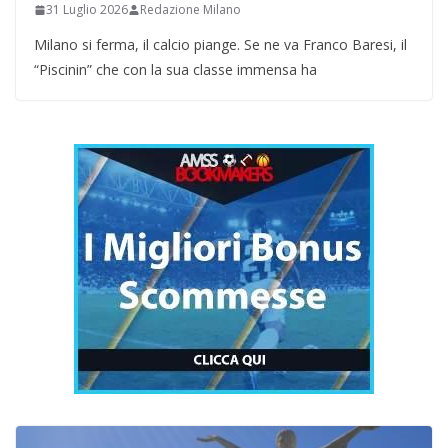
31 Luglio 2026
Redazione Milano
Milano si ferma, il calcio piange. Se ne va Franco Baresi, il
“Piscinin” che con la sua classe immensa ha