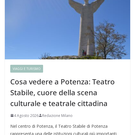
VIAGGI E TURISMO
Cosa vedere a Potenza: Teatro
Stabile, cuore della scena
culturale e teatrale cittadina
4 Agosto 2026
Redazione Milano
Nel centro di Potenza, il Teatro Stabile di Potenza
rappresenta una delle istituzioni culturali più importanti