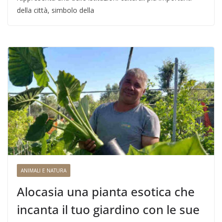
della città, simbolo della
ANIMALI E NATURA
Alocasia una pianta esotica che
incanta il tuo giardino con le sue