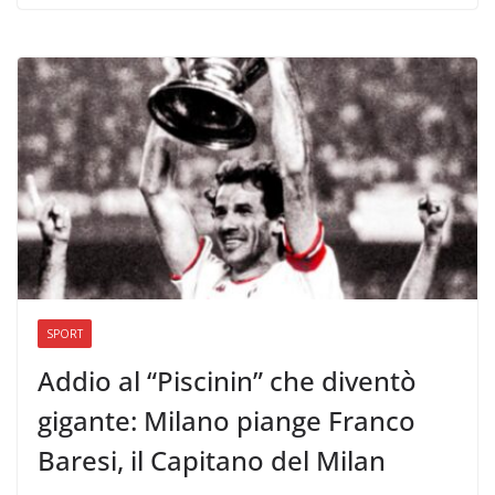
SPORT
Addio al “Piscinin” che diventò
gigante: Milano piange Franco
Baresi, il Capitano del Milan