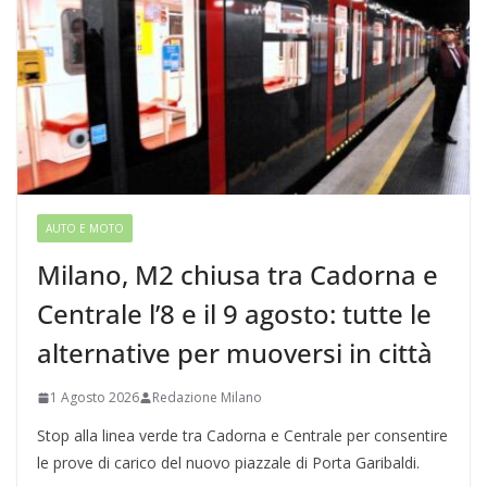
AUTO E MOTO
Milano, M2 chiusa tra Cadorna e
Centrale l’8 e il 9 agosto: tutte le
alternative per muoversi in città
1 Agosto 2026
Redazione Milano
Stop alla linea verde tra Cadorna e Centrale per consentire
le prove di carico del nuovo piazzale di Porta Garibaldi.