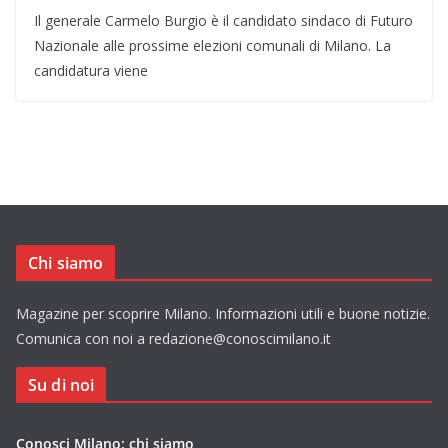
Il generale Carmelo Burgio è il candidato sindaco di Futuro
Nazionale alle prossime elezioni comunali di Milano. La
candidatura viene
Chi siamo
Magazine per scoprire Milano. Informazioni utili e buone notizie.
Comunica con noi a redazione@conoscimilano.it
Su di noi
Conosci Milano: chi siamo