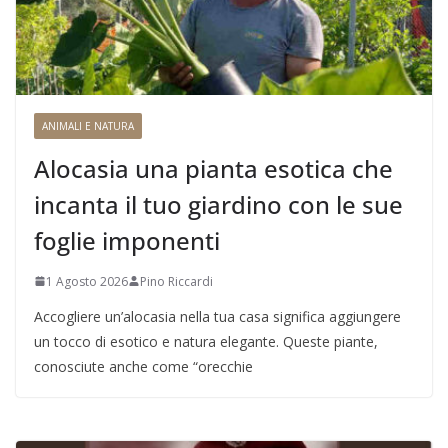
ANIMALI E NATURA
Alocasia una pianta esotica che
incanta il tuo giardino con le sue
foglie imponenti
1 Agosto 2026
Pino Riccardi
Accogliere un’alocasia nella tua casa significa aggiungere
un tocco di esotico e natura elegante. Queste piante,
conosciute anche come “orecchie