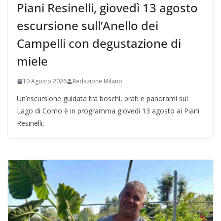
Piani Resinelli, giovedì 13 agosto
escursione sull’Anello dei
Campelli con degustazione di
miele
10 Agosto 2026
Redazione Milano
Un’escursione guidata tra boschi, prati e panorami sul
Lago di Como è in programma giovedì 13 agosto ai Piani
Resinelli,