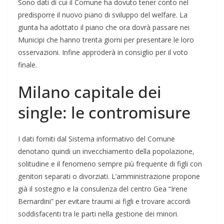
Sono dati di cui il Comune ha dovuto tener conto nel
predisporre il nuovo piano di sviluppo del welfare. La
giunta ha adottato il piano che ora dovrà passare nei
Municipi che hanno trenta giorni per presentare le loro
osservazioni. Infine approderà in consiglio per il voto
finale.
Milano capitale dei
single: le contromisure
I dati forniti dal Sistema informativo del Comune
denotano quindi un invecchiamento della popolazione,
solitudine e il fenomeno sempre più frequente di figli con
genitori separati o divorziati. L’amministrazione propone
già il sostegno e la consulenza del centro Gea “Irene
Bernardini” per evitare traumi ai figli e trovare accordi
soddisfacenti tra le parti nella gestione dei minori.