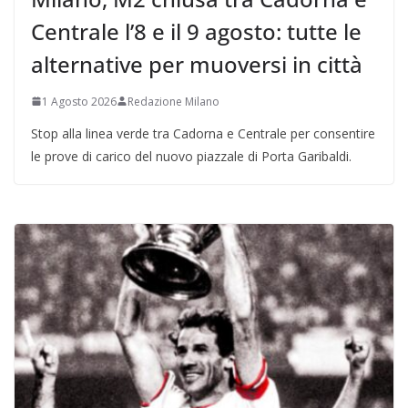
Centrale l’8 e il 9 agosto: tutte le
alternative per muoversi in città
1 Agosto 2026
Redazione Milano
Stop alla linea verde tra Cadorna e Centrale per consentire
le prove di carico del nuovo piazzale di Porta Garibaldi.