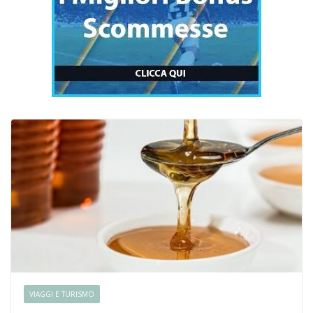
VIAGGI E TURISMO