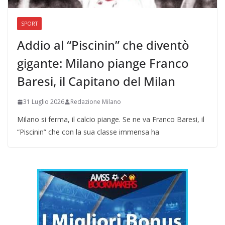
SPORT
Addio al “Piscinin” che diventò
gigante: Milano piange Franco
Baresi, il Capitano del Milan
31 Luglio 2026
Redazione Milano
Milano si ferma, il calcio piange. Se ne va Franco Baresi, il
“Piscinin” che con la sua classe immensa ha