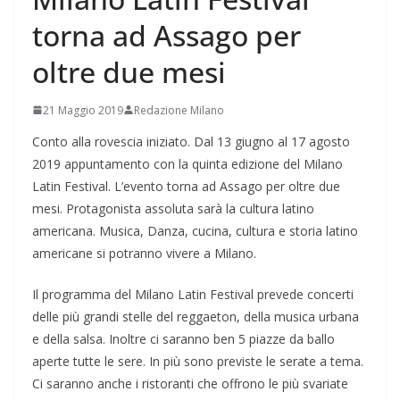
torna ad Assago per
oltre due mesi
21 Maggio 2019
Redazione Milano
Conto alla rovescia iniziato. Dal 13 giugno al 17 agosto
2019 appuntamento con la quinta edizione del Milano
Latin Festival. L’evento torna ad Assago per oltre due
mesi. Protagonista assoluta sarà la cultura latino
americana. Musica, Danza, cucina, cultura e storia latino
americane si potranno vivere a Milano.
Il programma del Milano Latin Festival prevede concerti
delle più grandi stelle del reggaeton, della musica urbana
e della salsa. Inoltre ci saranno ben 5 piazze da ballo
aperte tutte le sere. In più sono previste le serate a tema.
Ci saranno anche i ristoranti che offrono le più svariate