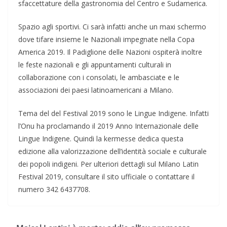
sfaccettature della gastronomia del Centro e Sudamerica.
Spazio agli sportivi. Ci sarà infatti anche un maxi schermo
dove tifare insieme le Nazionali impegnate nella Copa
America 2019. Il Padiglione delle Nazioni ospiterà inoltre
le feste nazionali e gli appuntamenti culturali in
collaborazione con i consolati, le ambasciate e le
associazioni dei paesi latinoamericani a Milano.
Tema del del Festival 2019 sono le Lingue Indigene. Infatti
l’Onu ha proclamando il 2019 Anno Internazionale delle
Lingue Indigene. Quindi la kermesse dedica questa
edizione alla valorizzazione dell’identità sociale e culturale
dei popoli indigeni. Per ulteriori dettagli sul Milano Latin
Festival 2019, consultare il sito ufficiale o contattare il
numero 342 6437708.