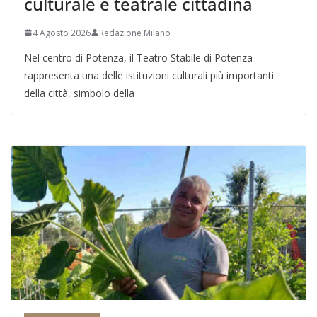
culturale e teatrale cittadina
4 Agosto 2026
Redazione Milano
Nel centro di Potenza, il Teatro Stabile di Potenza
rappresenta una delle istituzioni culturali più importanti
della città, simbolo della