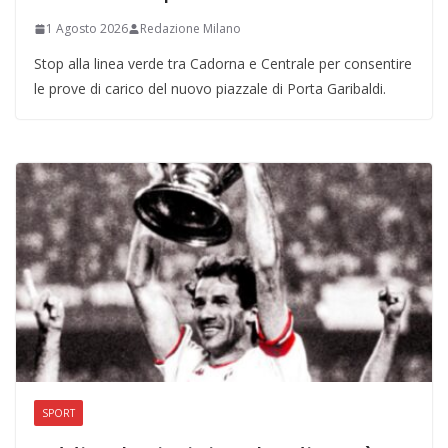
1 Agosto 2026
Redazione Milano
Stop alla linea verde tra Cadorna e Centrale per consentire
le prove di carico del nuovo piazzale di Porta Garibaldi.
SPORT