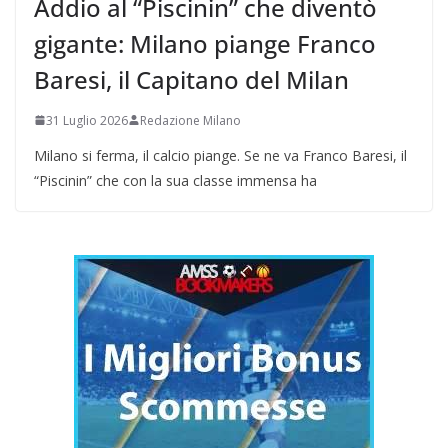
Addio al “Piscinin” che diventò
gigante: Milano piange Franco
Baresi, il Capitano del Milan
31 Luglio 2026
Redazione Milano
Milano si ferma, il calcio piange. Se ne va Franco Baresi, il
“Piscinin” che con la sua classe immensa ha