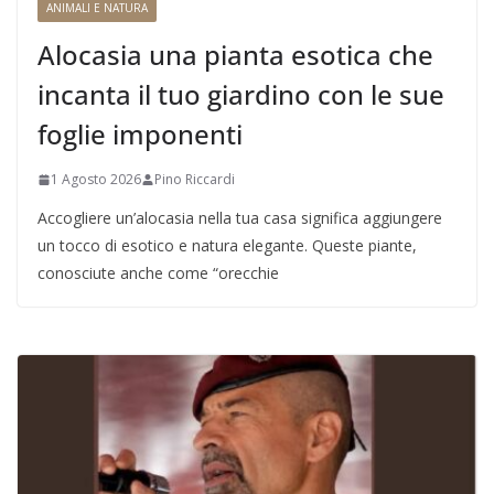
ANIMALI E NATURA
Alocasia una pianta esotica che
incanta il tuo giardino con le sue
foglie imponenti
1 Agosto 2026
Pino Riccardi
Accogliere un’alocasia nella tua casa significa aggiungere
un tocco di esotico e natura elegante. Queste piante,
conosciute anche come “orecchie