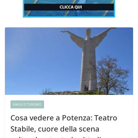
VIAGGI E TURISMO
Cosa vedere a Potenza: Teatro
Stabile, cuore della scena