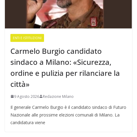
ENTI E ISTITUZIONI
Carmelo Burgio candidato
sindaco a Milano: «Sicurezza,
ordine e pulizia per rilanciare la
città»
9 Agosto 2026
Redazione Milano
Il generale Carmelo Burgio è il candidato sindaco di Futuro
Nazionale alle prossime elezioni comunali di Milano. La
candidatura viene