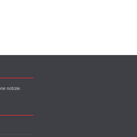
ne notizie.