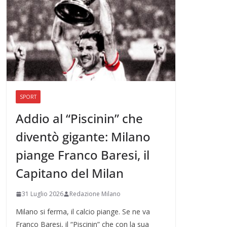
SPORT
Addio al “Piscinin” che
diventò gigante: Milano
piange Franco Baresi, il
Capitano del Milan
31 Luglio 2026
Redazione Milano
Milano si ferma, il calcio piange. Se ne va
Franco Baresi, il “Piscinin” che con la sua