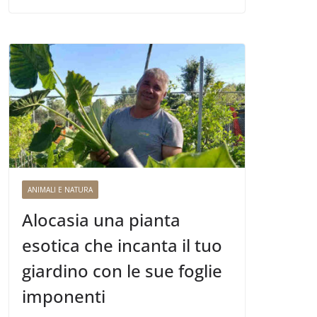
ANIMALI E NATURA
Alocasia una pianta
esotica che incanta il tuo
giardino con le sue foglie
imponenti