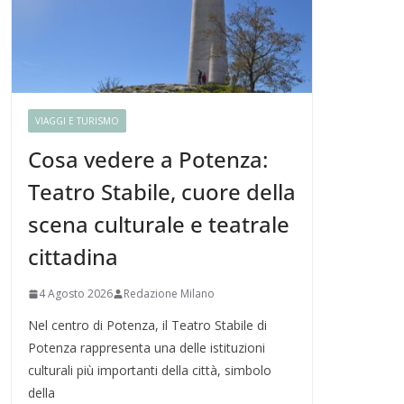
VIAGGI E TURISMO
Cosa vedere a Potenza:
Teatro Stabile, cuore della
scena culturale e teatrale
cittadina
4 Agosto 2026
Redazione Milano
Nel centro di Potenza, il Teatro Stabile di
Potenza rappresenta una delle istituzioni
culturali più importanti della città, simbolo
della