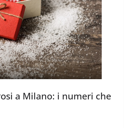
i a Milano: i numeri che