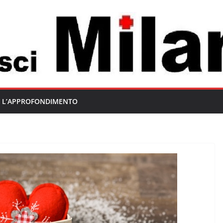
L’APPROFONDIMENTO