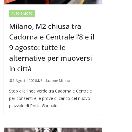
AUTO E MOTO
Milano, M2 chiusa tra
Cadorna e Centrale l’8 e il
9 agosto: tutte le
alternative per muoversi
in città
1 Agosto 2026
Redazione Milano
Stop alla linea verde tra Cadorna e Centrale
per consentire le prove di carico del nuovo
piazzale di Porta Garibaldi.