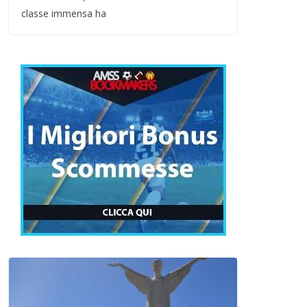
classe immensa ha