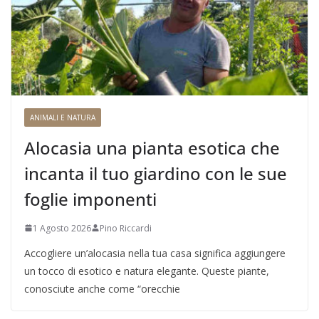
ANIMALI E NATURA
Alocasia una pianta esotica che
incanta il tuo giardino con le sue
foglie imponenti
1 Agosto 2026
Pino Riccardi
Accogliere un’alocasia nella tua casa significa aggiungere
un tocco di esotico e natura elegante. Queste piante,
conosciute anche come “orecchie