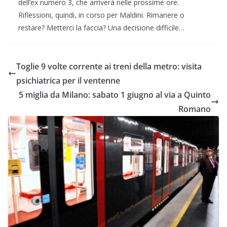
dell’ex numero 3, che arriverà nelle prossime ore.
Riflessioni, quindi, in corso per Maldini. Rimanere o
restare? Metterci la faccia? Una decisione difficile…
Toglie 9 volte corrente ai treni della metro: visita
psichiatrica per il ventenne
5 miglia da Milano: sabato 1 giugno al via a Quinto
Romano