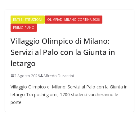
ENTI E ISTITUZIONI
OLIMPIADI MILANO CORTINA 2026
PRIMO PIANO
Villaggio Olimpico di Milano:
Servizi al Palo con la Giunta in
letargo
2 Agosto 2026
Alfredo Durantini
Villaggio Olimpico di Milano: Servizi al Palo con la Giunta in
letargo Tra pochi giorni, 1700 studenti varcheranno le
porte