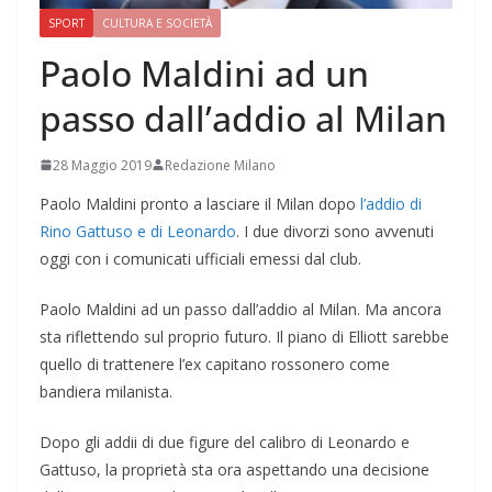
SPORT
CULTURA E SOCIETÀ
Paolo Maldini ad un
passo dall’addio al Milan
28 Maggio 2019
Redazione Milano
Paolo Maldini pronto a lasciare il Milan dopo
l’addio di
Rino Gattuso e di Leonardo
. I due divorzi sono avvenuti
oggi con i comunicati ufficiali emessi dal club.
Paolo Maldini ad un passo dall’addio al Milan. Ma ancora
sta riflettendo sul proprio futuro. Il piano di Elliott sarebbe
quello di trattenere l’ex capitano rossonero come
bandiera milanista.
Dopo gli addii di due figure del calibro di Leonardo e
Gattuso, la proprietà sta ora aspettando una decisione