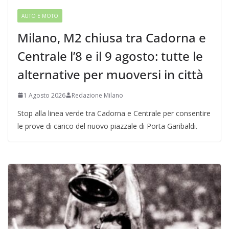
AUTO E MOTO
Milano, M2 chiusa tra Cadorna e
Centrale l’8 e il 9 agosto: tutte le
alternative per muoversi in città
1 Agosto 2026
Redazione Milano
Stop alla linea verde tra Cadorna e Centrale per consentire
le prove di carico del nuovo piazzale di Porta Garibaldi.