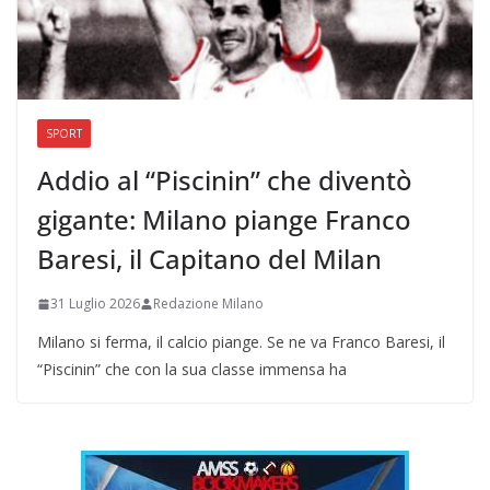
SPORT
Addio al “Piscinin” che diventò
gigante: Milano piange Franco
Baresi, il Capitano del Milan
31 Luglio 2026
Redazione Milano
Milano si ferma, il calcio piange. Se ne va Franco Baresi, il
“Piscinin” che con la sua classe immensa ha