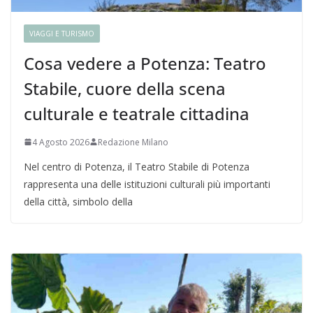
VIAGGI E TURISMO
Cosa vedere a Potenza: Teatro
Stabile, cuore della scena
culturale e teatrale cittadina
4 Agosto 2026
Redazione Milano
Nel centro di Potenza, il Teatro Stabile di Potenza
rappresenta una delle istituzioni culturali più importanti
della città, simbolo della