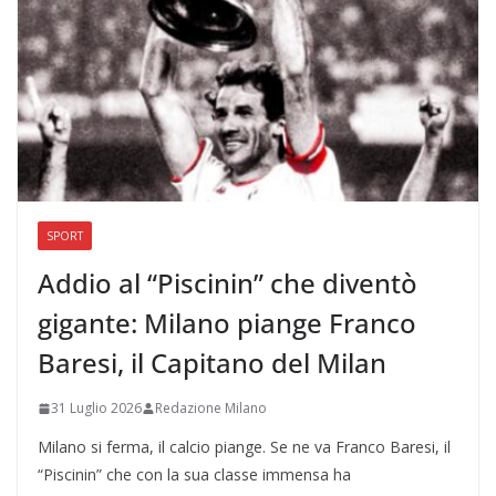
SPORT
Addio al “Piscinin” che diventò
gigante: Milano piange Franco
Baresi, il Capitano del Milan
31 Luglio 2026
Redazione Milano
Milano si ferma, il calcio piange. Se ne va Franco Baresi, il
“Piscinin” che con la sua classe immensa ha