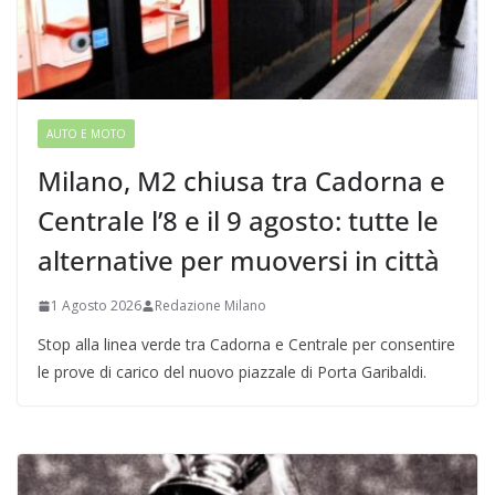
AUTO E MOTO
Milano, M2 chiusa tra Cadorna e
Centrale l’8 e il 9 agosto: tutte le
alternative per muoversi in città
1 Agosto 2026
Redazione Milano
Stop alla linea verde tra Cadorna e Centrale per consentire
le prove di carico del nuovo piazzale di Porta Garibaldi.