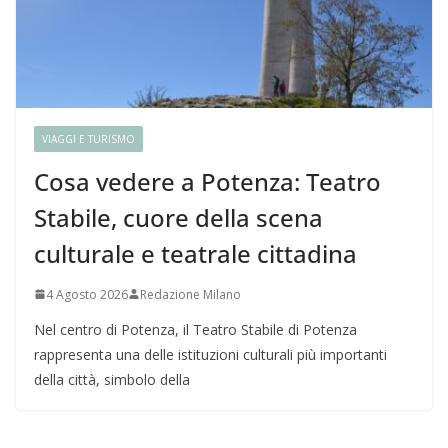
VIAGGI E TURISMO
Cosa vedere a Potenza: Teatro
Stabile, cuore della scena
culturale e teatrale cittadina
4 Agosto 2026
Redazione Milano
Nel centro di Potenza, il Teatro Stabile di Potenza
rappresenta una delle istituzioni culturali più importanti
della città, simbolo della