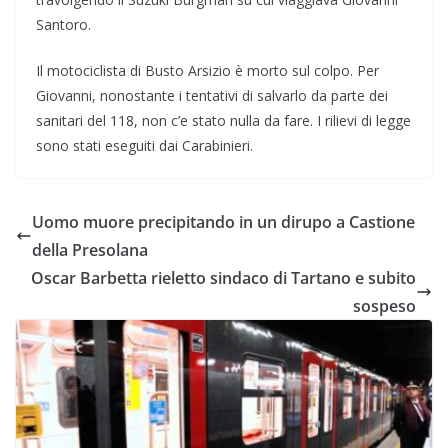
Santoro.
Il motociclista di Busto Arsizio è morto sul colpo. Per
Giovanni, nonostante i tentativi di salvarlo da parte dei
sanitari del 118, non c’e stato nulla da fare. I rilievi di legge
sono stati eseguiti dai Carabinieri.
Uomo muore precipitando in un dirupo a Castione
della Presolana
Oscar Barbetta rieletto sindaco di Tartano e subito
sospeso