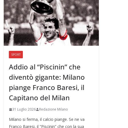
SPORT
Addio al “Piscinin” che
diventò gigante: Milano
piange Franco Baresi, il
Capitano del Milan
31 Luglio 2026
Redazione Milano
Milano si ferma, il calcio piange. Se ne va
Franco Baresi, il “Piscinin” che con la sua