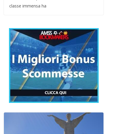
classe immensa ha