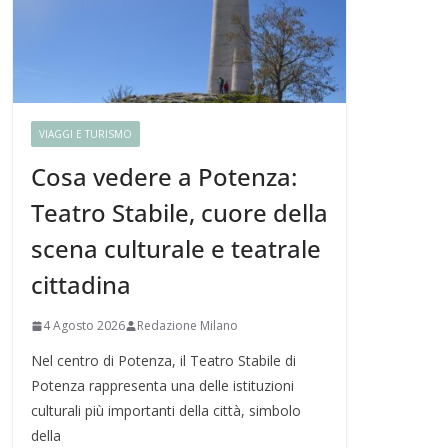
VIAGGI E TURISMO
Cosa vedere a Potenza:
Teatro Stabile, cuore della
scena culturale e teatrale
cittadina
4 Agosto 2026
Redazione Milano
Nel centro di Potenza, il Teatro Stabile di
Potenza rappresenta una delle istituzioni
culturali più importanti della città, simbolo
della