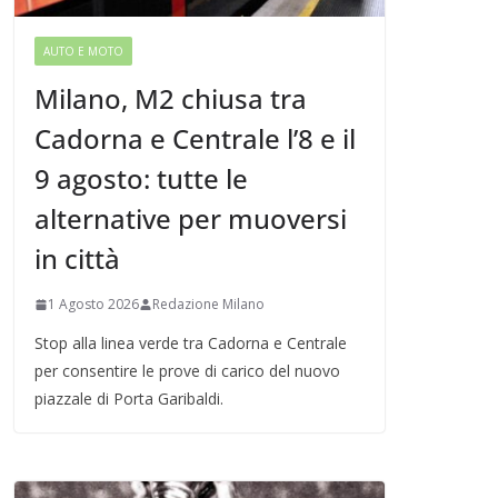
AUTO E MOTO
Milano, M2 chiusa tra
Cadorna e Centrale l’8 e il
9 agosto: tutte le
alternative per muoversi
in città
1 Agosto 2026
Redazione Milano
Stop alla linea verde tra Cadorna e Centrale
per consentire le prove di carico del nuovo
piazzale di Porta Garibaldi.