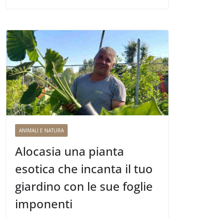
ANIMALI E NATURA
Alocasia una pianta
esotica che incanta il tuo
giardino con le sue foglie
imponenti