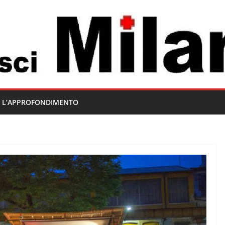
L’APPROFONDIMENTO