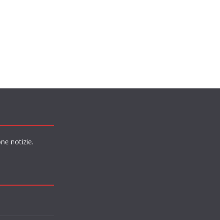
ne notizie.