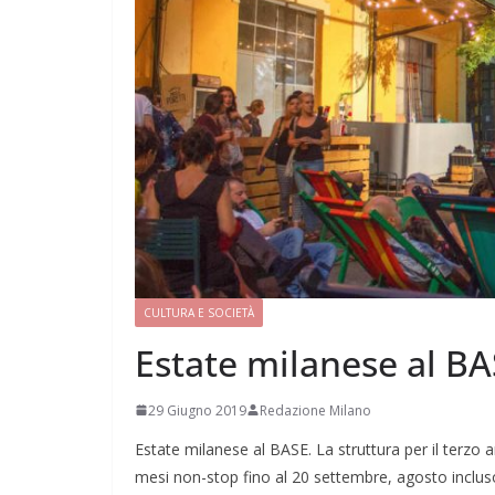
CULTURA E SOCIETÀ
Estate milanese al B
29 Giugno 2019
Redazione Milano
Estate milanese al BASE. La struttura per il terzo
mesi non-stop fino al 20 settembre, agosto incluso