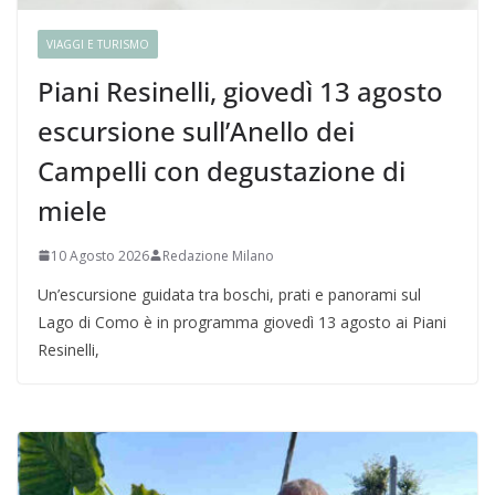
VIAGGI E TURISMO
Piani Resinelli, giovedì 13 agosto
escursione sull’Anello dei
Campelli con degustazione di
miele
10 Agosto 2026
Redazione Milano
Un’escursione guidata tra boschi, prati e panorami sul
Lago di Como è in programma giovedì 13 agosto ai Piani
Resinelli,