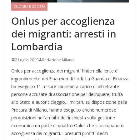
CULTURA E SOCIETÀ
Onlus per accoglienza
dei migranti: arresti in
Lombardia
2 Luglio 2019
Redazione Milano
Onlus per accoglienza dei migranti finite nella lente di
ingrandimento dei Finanzieri di Lodi. La Guardia di Finanza
ha eseguito 11 misure cautelari a carico di altrettante
persone accusate di associazione per delinquere, truffa
allo Stato e autoriciclaggio. I militari, su disposizione della
Procura di Milano, hanno eseguito anche numerose
perquisizioni nell’ambito dell’inchiesta sulla gestione
economica da parte di quattro Onlus che si occupano di
accoglienza dei migranti. I presunti profitti illeciti