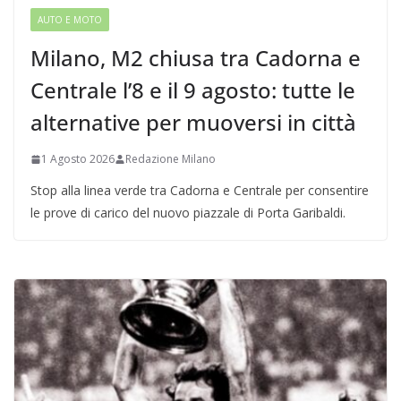
AUTO E MOTO
Milano, M2 chiusa tra Cadorna e
Centrale l’8 e il 9 agosto: tutte le
alternative per muoversi in città
1 Agosto 2026
Redazione Milano
Stop alla linea verde tra Cadorna e Centrale per consentire
le prove di carico del nuovo piazzale di Porta Garibaldi.