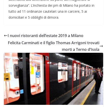
sorveglianza”. L’inchiesta dei pm di Milano ha portato in
tutto ad 11 ordinanze cautelari: una in carcere, 5 ai
domiciliari e 5 obblighi di dimora.
I nuovi ristoranti dell’estate 2019 a Milano
Felicita Carminati e il figlio Thomas Arrigoni trovati
morti a Terno d’Isola