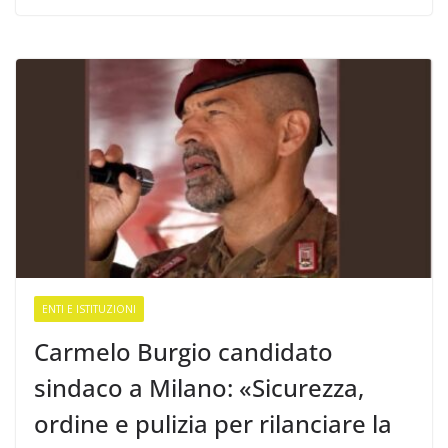
ENTI E ISTITUZIONI
Carmelo Burgio candidato
sindaco a Milano: «Sicurezza,
ordine e pulizia per rilanciare la