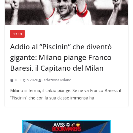
SPORT
Addio al “Piscinin” che diventò
gigante: Milano piange Franco
Baresi, il Capitano del Milan
31 Luglio 2026
Redazione Milano
Milano si ferma, il calcio piange. Se ne va Franco Baresi, il
“Piscinin” che con la sua classe immensa ha