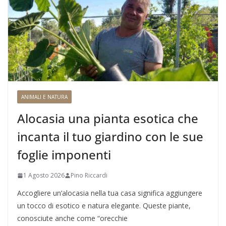
ANIMALI E NATURA
Alocasia una pianta esotica che
incanta il tuo giardino con le sue
foglie imponenti
1 Agosto 2026
Pino Riccardi
Accogliere un’alocasia nella tua casa significa aggiungere
un tocco di esotico e natura elegante. Queste piante,
conosciute anche come “orecchie