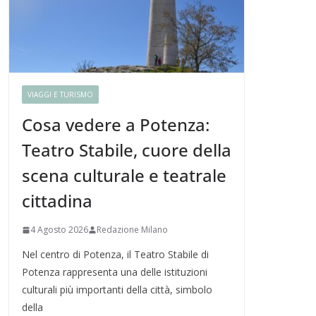
VIAGGI E TURISMO
Cosa vedere a Potenza:
Teatro Stabile, cuore della
scena culturale e teatrale
cittadina
4 Agosto 2026
Redazione Milano
Nel centro di Potenza, il Teatro Stabile di
Potenza rappresenta una delle istituzioni
culturali più importanti della città, simbolo
della