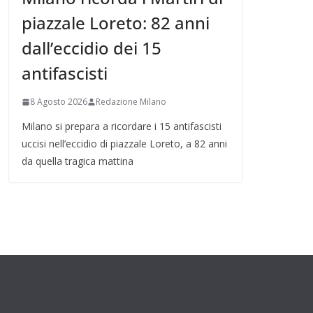
piazzale Loreto: 82 anni
dall’eccidio dei 15
antifascisti
8 Agosto 2026
Redazione Milano
Milano si prepara a ricordare i 15 antifascisti
uccisi nell’eccidio di piazzale Loreto, a 82 anni
da quella tragica mattina