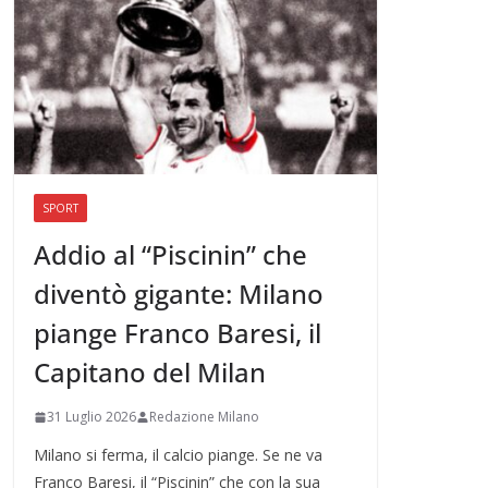
SPORT
Addio al “Piscinin” che
diventò gigante: Milano
piange Franco Baresi, il
Capitano del Milan
31 Luglio 2026
Redazione Milano
Milano si ferma, il calcio piange. Se ne va
Franco Baresi, il “Piscinin” che con la sua