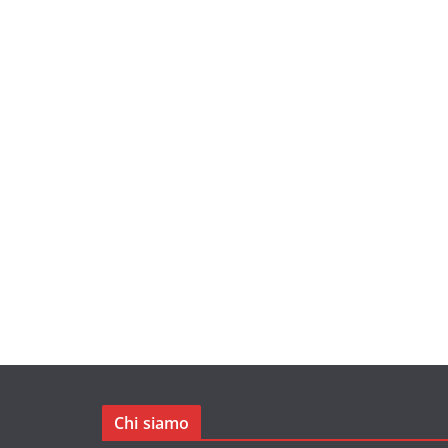
Chi siamo