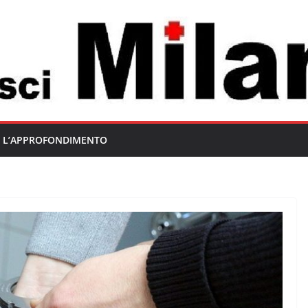
L’APPROFONDIMENTO