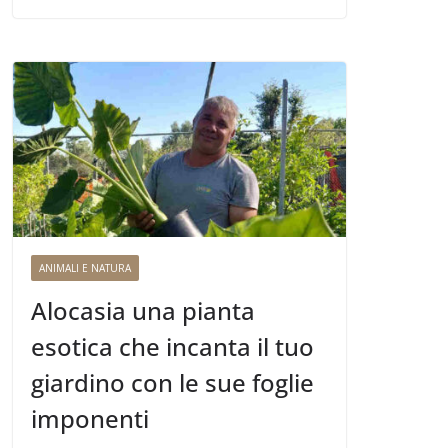
ANIMALI E NATURA
Alocasia una pianta
esotica che incanta il tuo
giardino con le sue foglie
imponenti