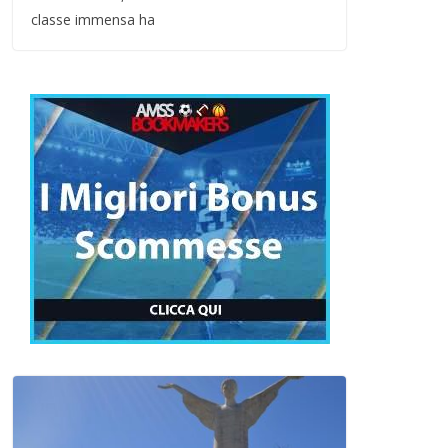
classe immensa ha