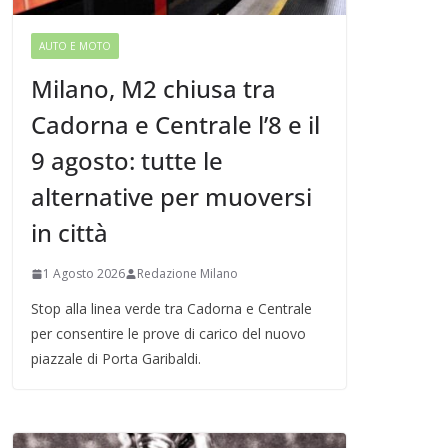
AUTO E MOTO
Milano, M2 chiusa tra
Cadorna e Centrale l’8 e il
9 agosto: tutte le
alternative per muoversi
in città
1 Agosto 2026
Redazione Milano
Stop alla linea verde tra Cadorna e Centrale
per consentire le prove di carico del nuovo
piazzale di Porta Garibaldi.