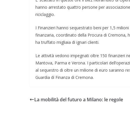
hanno arrestato quattro persone per associazione a 
riciclaggio.
I Finanzieri hanno sequestrato beni per 1,5 milioni
finanzaria, coordinato della Procura di Cremona, h
ha truffato migliaia di ignari clienti.
Le attività vedono impegnati oltre 150 finanzieri n
Mantova, Parma e Verona. I particolari dell’operaz
al sequestro di oltre un milione di euro saranno r
Guardia di Finanza di Cremona.
La mobilità del futuro a Milano: le regole