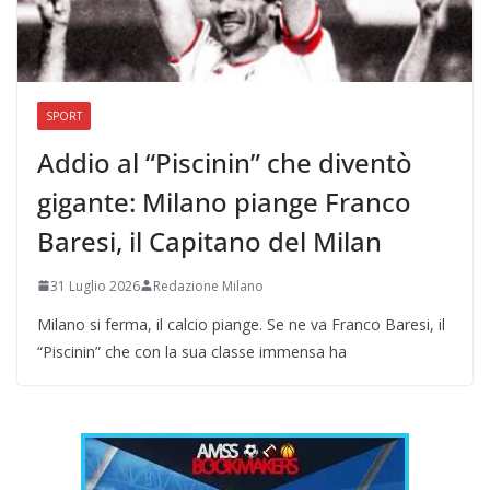
SPORT
Addio al “Piscinin” che diventò
gigante: Milano piange Franco
Baresi, il Capitano del Milan
31 Luglio 2026
Redazione Milano
Milano si ferma, il calcio piange. Se ne va Franco Baresi, il
“Piscinin” che con la sua classe immensa ha