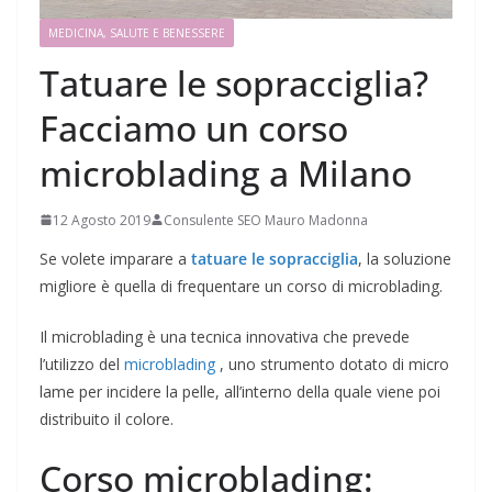
MEDICINA, SALUTE E BENESSERE
Tatuare le sopracciglia?
Facciamo un corso
microblading a Milano
12 Agosto 2019
Consulente SEO Mauro Madonna
Se volete imparare a
tatuare le sopracciglia
, la soluzione
migliore è quella di frequentare un corso di microblading.
Il microblading è una tecnica innovativa che prevede
l’utilizzo del
microblading
, uno strumento dotato di micro
lame per incidere la pelle, all’interno della quale viene poi
distribuito il colore.
Corso microblading: