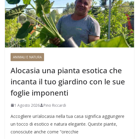
ANIMALI E NATURA
Alocasia una pianta esotica che
incanta il tuo giardino con le sue
foglie imponenti
1 Agosto 2026
Pino Riccardi
Accogliere un’alocasia nella tua casa significa aggiungere
un tocco di esotico e natura elegante. Queste piante,
conosciute anche come “orecchie