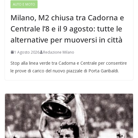
AUTO E MOTO
Milano, M2 chiusa tra Cadorna e
Centrale l’8 e il 9 agosto: tutte le
alternative per muoversi in città
1 Agosto 2026
Redazione Milano
Stop alla linea verde tra Cadorna e Centrale per consentire
le prove di carico del nuovo piazzale di Porta Garibaldi.