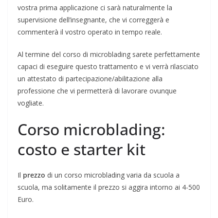
vostra prima applicazione ci sarà naturalmente la
supervisione dell’insegnante, che vi correggerà e
commenterà il vostro operato in tempo reale.
Al termine del corso di microblading sarete perfettamente
capaci di eseguire questo trattamento e vi verrà rilasciato
un attestato di partecipazione/abilitazione alla
professione che vi permetterà di lavorare ovunque
vogliate.
Corso microblading:
costo e starter kit
Il
prezzo
di un corso microblading varia da scuola a
scuola, ma solitamente il prezzo si aggira intorno ai 4-500
Euro.