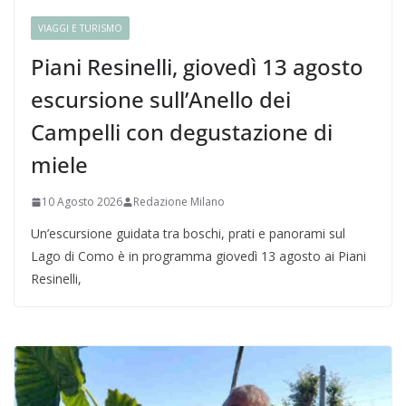
VIAGGI E TURISMO
Piani Resinelli, giovedì 13 agosto
escursione sull’Anello dei
Campelli con degustazione di
miele
10 Agosto 2026
Redazione Milano
Un’escursione guidata tra boschi, prati e panorami sul
Lago di Como è in programma giovedì 13 agosto ai Piani
Resinelli,