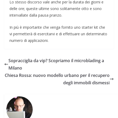
Lo stesso discorso vale anche per la durata dei giorni e
delle ore; queste ultime sono solitamente otto e sono
intervallate dalla pausa pranzo.
In più è importante che venga fornito uno starter kit che
vi permetterà di esercitarvi e di effettuare un determinato
numero di applicazioni.
Sopracciglia da vip? Scopriamo il microblading a
Milano
Chiesa Rossa: nuovo modello urbano per il recupero
degli immobili dismessi