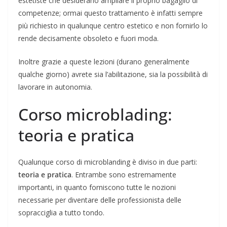
estetiste che desiderano ampliare il proprio bagaglio di
competenze; ormai questo trattamento è infatti sempre
più richiesto in qualunque centro estetico e non fornirlo lo
rende decisamente obsoleto e fuori moda.
Inoltre grazie a queste lezioni (durano generalmente
qualche giorno) avrete sia l’abilitazione, sia la possibilità di
lavorare in autonomia.
Corso microblading:
teoria e pratica
Qualunque corso di microblanding è diviso in due parti:
teoria e pratica
. Entrambe sono estremamente
importanti, in quanto forniscono tutte le nozioni
necessarie per diventare delle professionista delle
sopracciglia a tutto tondo.