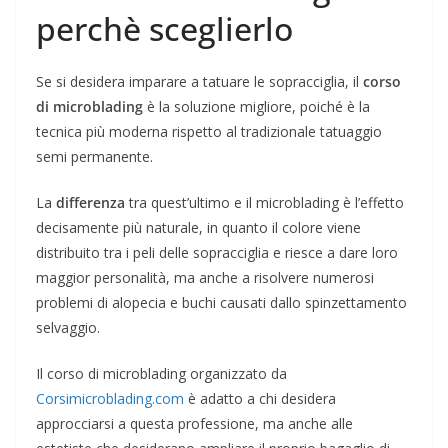
perchè sceglierlo
Se si desidera imparare a tatuare le sopracciglia, il
corso
di microblading
è la soluzione migliore, poiché è la
tecnica più moderna rispetto al tradizionale tatuaggio
semi permanente.
La
differenza
tra quest’ultimo e il microblading è l’effetto
decisamente più naturale, in quanto il colore viene
distribuito tra i peli delle sopracciglia e riesce a dare loro
maggior personalità, ma anche a risolvere numerosi
problemi di alopecia e buchi causati dallo spinzettamento
selvaggio.
Il corso di microblading organizzato da
Corsimicroblading.com
è adatto a chi desidera
approcciarsi a questa professione, ma anche alle