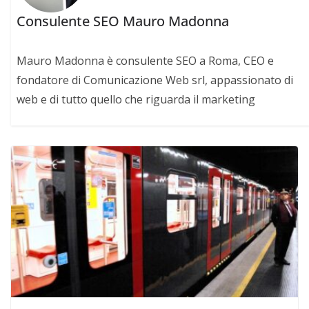
Consulente SEO Mauro Madonna
Mauro Madonna è consulente SEO a Roma, CEO e
fondatore di Comunicazione Web srl, appassionato di
web e di tutto quello che riguarda il marketing