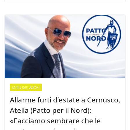
ENTI E ISTITUZIONI
Allarme furti d’estate a Cernusco,
Atella (Patto per il Nord):
«Facciamo sembrare che le