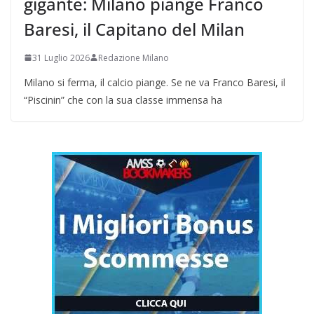
gigante: Milano piange Franco
Baresi, il Capitano del Milan
31 Luglio 2026
Redazione Milano
Milano si ferma, il calcio piange. Se ne va Franco Baresi, il
“Piscinin” che con la sua classe immensa ha