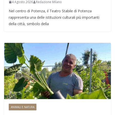
4 Agosto 2026
Redazione Milano
Nel centro di Potenza, il Teatro Stabile di Potenza
rappresenta una delle istituzioni culturali più importanti
della città, simbolo della
ANIMALI E NATURA