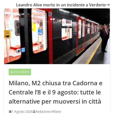
Leandro Aloe morto in un incidente a Verderio
AUTO E MOTO
Milano, M2 chiusa tra Cadorna e
Centrale l’8 e il 9 agosto: tutte le
alternative per muoversi in città
1 Agosto 2026
Redazione Milano