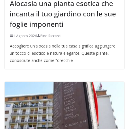
Alocasia una pianta esotica che
incanta il tuo giardino con le sue
foglie imponenti
1 Agosto 2026
Pino Riccardi
Accogliere un’alocasia nella tua casa significa aggiungere
un tocco di esotico e natura elegante. Queste piante,
conosciute anche come “orecchie