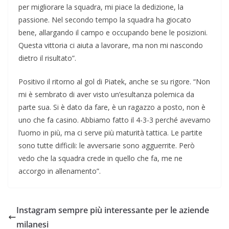
per migliorare la squadra, mi piace la dedizione, la
passione. Nel secondo tempo la squadra ha giocato
bene, allargando il campo e occupando bene le posizioni.
Questa vittoria ci aiuta a lavorare, ma non mi nascondo
dietro il risultato”.
Positivo il ritorno al gol di Piatek, anche se su rigore. “Non
mi è sembrato di aver visto un’esultanza polemica da
parte sua. Si è dato da fare, è un ragazzo a posto, non è
uno che fa casino. Abbiamo fatto il 4-3-3 perché avevamo
l’uomo in più, ma ci serve più maturità tattica. Le partite
sono tutte difficili: le avversarie sono agguerrite. Però
vedo che la squadra crede in quello che fa, me ne
accorgo in allenamento”.
Instagram sempre più interessante per le aziende
milanesi