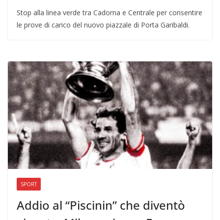
Stop alla linea verde tra Cadorna e Centrale per consentire
le prove di carico del nuovo piazzale di Porta Garibaldi.
SPORT
Addio al “Piscinin” che diventò