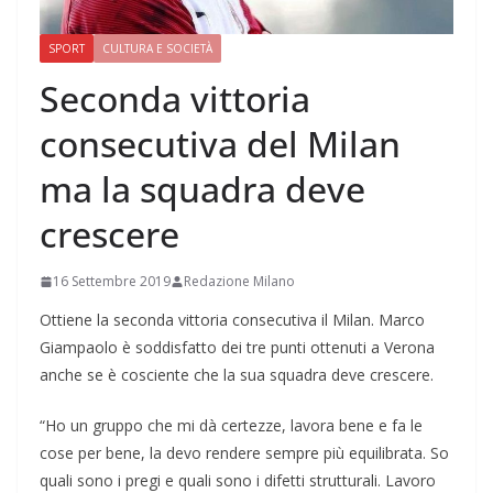
SPORT
CULTURA E SOCIETÀ
Seconda vittoria
consecutiva del Milan
ma la squadra deve
crescere
16 Settembre 2019
Redazione Milano
Ottiene la seconda vittoria consecutiva il Milan. Marco
Giampaolo è soddisfatto dei tre punti ottenuti a Verona
anche se è cosciente che la sua squadra deve crescere.
“Ho un gruppo che mi dà certezze, lavora bene e fa le
cose per bene, la devo rendere sempre più equilibrata. So
quali sono i pregi e quali sono i difetti strutturali. Lavoro