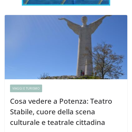
VIAGGI E TURISMO
Cosa vedere a Potenza: Teatro
Stabile, cuore della scena
culturale e teatrale cittadina