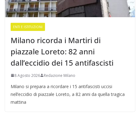
ENTI E ISTITUZIONI
Milano ricorda i Martiri di
piazzale Loreto: 82 anni
dall’eccidio dei 15 antifascisti
8 Agosto 2026
Redazione Milano
Milano si prepara a ricordare i 15 antifascisti uccisi
nell’eccidio di piazzale Loreto, a 82 anni da quella tragica
mattina