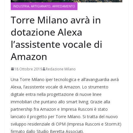
INDUSTRIA, ARTIGIANATO, ARREDAMENTO
Torre Milano avrà in
dotazione Alexa
l’assistente vocale di
Amazon
18 Ottobre 2019
Redazione Milano
Una Torre Milano iper tecnologica e all’avanguardia avrà
Alexa, l’assistente vocale di Amazon. Lo strumento
digitale entra nella progettazione di nuove linee
immobiliari che puntano allo smart living. Grazie alla
partnership fra Amazon e Impresa Rusconi è stato
lanciato il progetto per Torre Milano. Si tratta del nuovo
sviluppo residenziale di OPM (Impresa Rusconi e Storm.it)
firmato dallo Studio Beretta Associati.