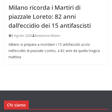
Milano ricorda i Martiri di
piazzale Loreto: 82 anni
dall’eccidio dei 15 antifascisti
8 Agosto 2026
Redazione Milano
Milano si prepara a ricordare i 15 antifascisti uccisi
nell’eccidio di piazzale Loreto, a 82 anni da quella tragica
mattina
Chi siamo