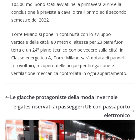
10.500 mq. Sono stati avviati nella primavera 2019 e la
conclusione è prevista a cavallo tra il primo ed il secondo
semestre del 2022.
Torre Milano si pone in continuità con lo sviluppo
verticale della città: 80 metri di altezza per 23 piani fuori
terra e un 24° piano tecnico con belvedere sulla città. In
Classe energetica A, Torre Milano sarà dotata di pannelli
fotovoltaici, recupero delle acque per l’irrigazione e
ventilazione meccanica controllata in ogni appartamento.
Le giacche protagoniste della moda invernale
e-gates riservati ai passeggeri UE con passaporto
elettronico