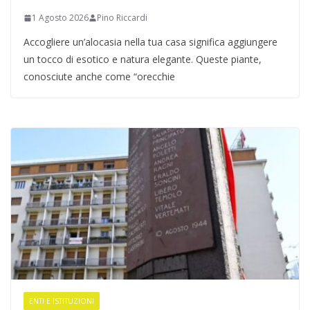
1 Agosto 2026
Pino Riccardi
Accogliere un’alocasia nella tua casa significa aggiungere
un tocco di esotico e natura elegante. Queste piante,
conosciute anche come “orecchie
ENTI E ISTITUZIONI