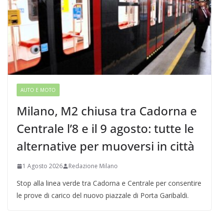
AUTO E MOTO
Milano, M2 chiusa tra Cadorna e
Centrale l’8 e il 9 agosto: tutte le
alternative per muoversi in città
1 Agosto 2026
Redazione Milano
Stop alla linea verde tra Cadorna e Centrale per consentire
le prove di carico del nuovo piazzale di Porta Garibaldi.