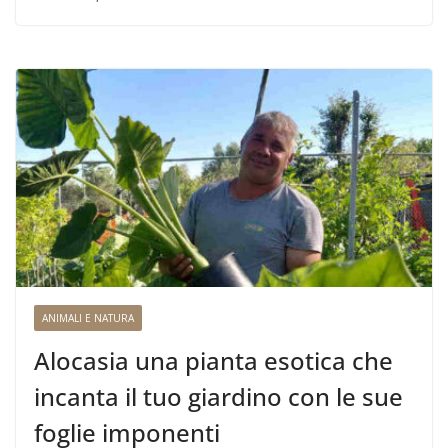
ANIMALI E NATURA
Alocasia una pianta esotica che
incanta il tuo giardino con le sue
foglie imponenti