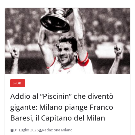
SPORT
Addio al “Piscinin” che diventò
gigante: Milano piange Franco
Baresi, il Capitano del Milan
31 Luglio 2026
Redazione Milano