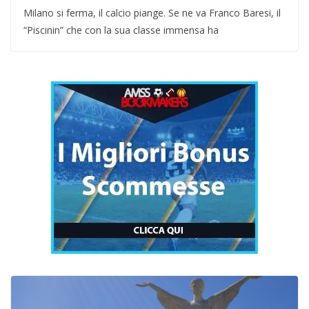
Milano si ferma, il calcio piange. Se ne va Franco Baresi, il
“Piscinin” che con la sua classe immensa ha