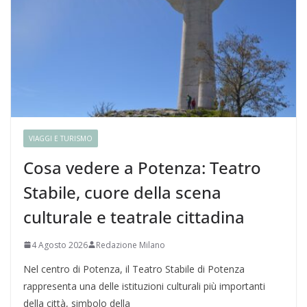
VIAGGI E TURISMO
Cosa vedere a Potenza: Teatro
Stabile, cuore della scena
culturale e teatrale cittadina
4 Agosto 2026
Redazione Milano
Nel centro di Potenza, il Teatro Stabile di Potenza
rappresenta una delle istituzioni culturali più importanti
della città, simbolo della