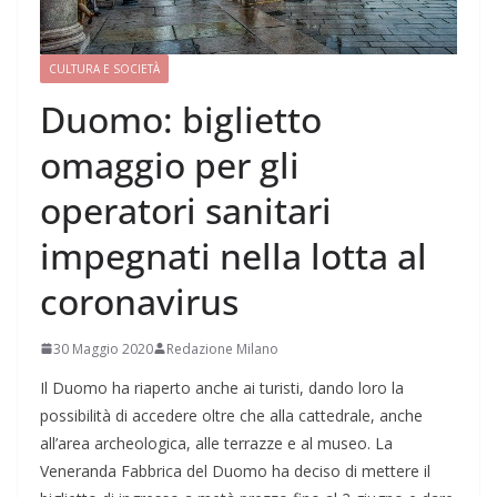
CULTURA E SOCIETÀ
Duomo: biglietto
omaggio per gli
operatori sanitari
impegnati nella lotta al
coronavirus
30 Maggio 2020
Redazione Milano
Il Duomo ha riaperto anche ai turisti, dando loro la
possibilità di accedere oltre che alla cattedrale, anche
all’area archeologica, alle terrazze e al museo. La
Veneranda Fabbrica del Duomo ha deciso di mettere il