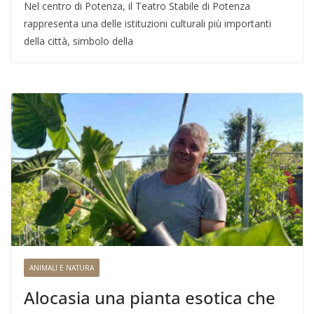
Nel centro di Potenza, il Teatro Stabile di Potenza
rappresenta una delle istituzioni culturali più importanti
della città, simbolo della
ANIMALI E NATURA
Alocasia una pianta esotica che