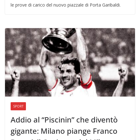
le prove di carico del nuovo piazzale di Porta Garibaldi.
SPORT
Addio al “Piscinin” che diventò
gigante: Milano piange Franco