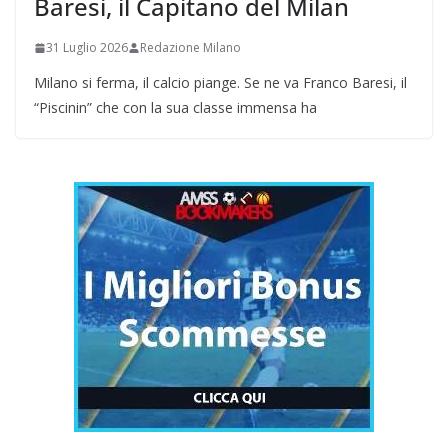
Baresi, il Capitano del Milan
31 Luglio 2026
Redazione Milano
Milano si ferma, il calcio piange. Se ne va Franco Baresi, il
“Piscinin” che con la sua classe immensa ha