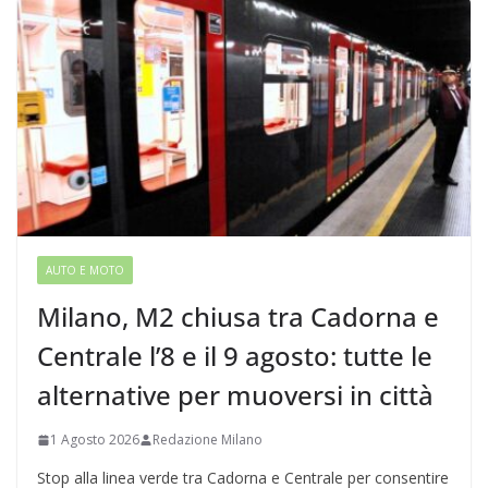
AUTO E MOTO
Milano, M2 chiusa tra Cadorna e
Centrale l’8 e il 9 agosto: tutte le
alternative per muoversi in città
1 Agosto 2026
Redazione Milano
Stop alla linea verde tra Cadorna e Centrale per consentire