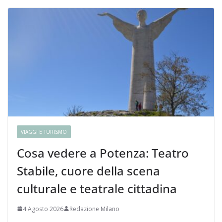
VIAGGI E TURISMO
Cosa vedere a Potenza: Teatro
Stabile, cuore della scena
culturale e teatrale cittadina
4 Agosto 2026
Redazione Milano