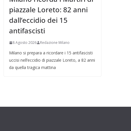
piazzale Loreto: 82 anni
dall’eccidio dei 15
antifascisti
8 Agosto 2026
Redazione Milano
Milano si prepara a ricordare i 15 antifascisti
uccisi nell’eccidio di piazzale Loreto, a 82 anni
da quella tragica mattina