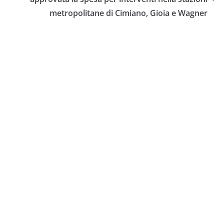
metropolitane di Cimiano, Gioia e Wagner