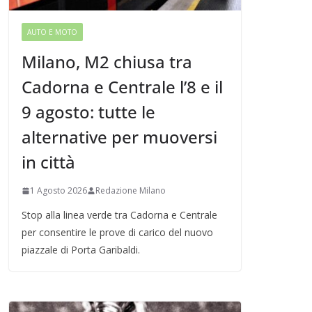
AUTO E MOTO
Milano, M2 chiusa tra
Cadorna e Centrale l’8 e il
9 agosto: tutte le
alternative per muoversi
in città
1 Agosto 2026
Redazione Milano
Stop alla linea verde tra Cadorna e Centrale
per consentire le prove di carico del nuovo
piazzale di Porta Garibaldi.