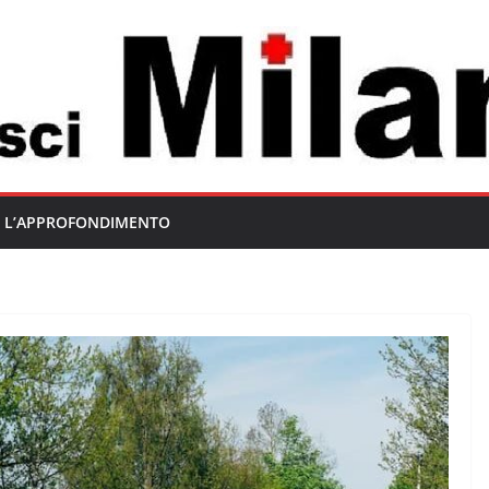
L’APPROFONDIMENTO