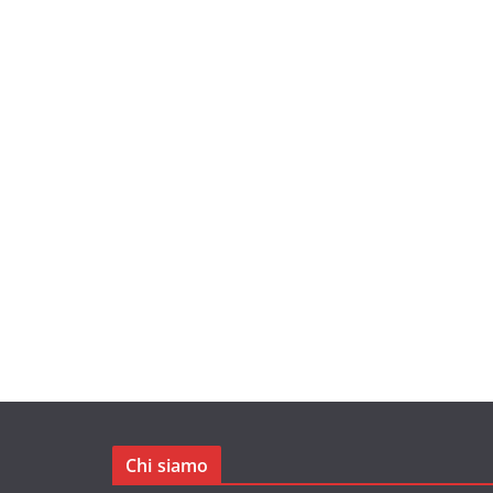
Chi siamo