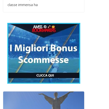
classe immensa ha