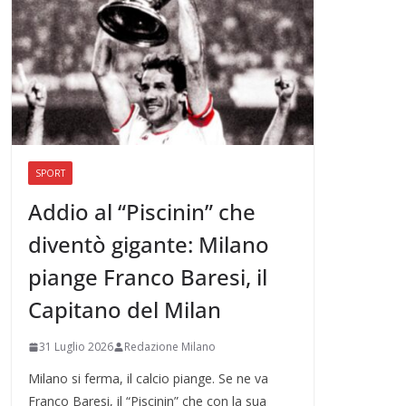
SPORT
Addio al “Piscinin” che
diventò gigante: Milano
piange Franco Baresi, il
Capitano del Milan
31 Luglio 2026
Redazione Milano
Milano si ferma, il calcio piange. Se ne va
Franco Baresi, il “Piscinin” che con la sua