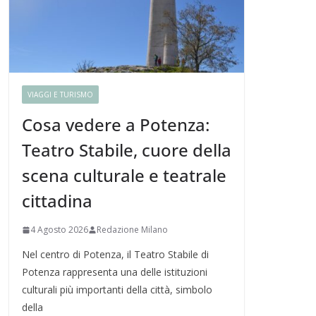
VIAGGI E TURISMO
Cosa vedere a Potenza:
Teatro Stabile, cuore della
scena culturale e teatrale
cittadina
4 Agosto 2026
Redazione Milano
Nel centro di Potenza, il Teatro Stabile di
Potenza rappresenta una delle istituzioni
culturali più importanti della città, simbolo
della