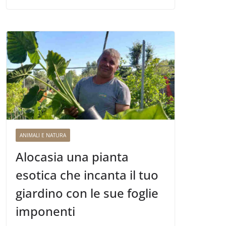
ANIMALI E NATURA
Alocasia una pianta
esotica che incanta il tuo
giardino con le sue foglie
imponenti