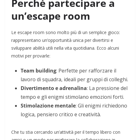
Perché partecipare a
un’escape room
Le escape room sono molto più di un semplice gioco:
rappresentano un’opportunità unica per divertirsi e
sviluppare abilità utili nella vita quotidiana. Ecco alcuni
motivi per provarle:
Team building
: Perfette per rafforzare il
lavoro di squadra, ideali per gruppi di colleghi.
Divertimento e adrenalina
: La pressione del
tempo e gli enigmi stimolano emozioni forti.
Stimolazione mentale
: Gli enigmi richiedono
logica, pensiero critico e creatività.
Che tu stia cercando un’attività per il tempo libero con
amici o un modo per migliorare la collaborazione in