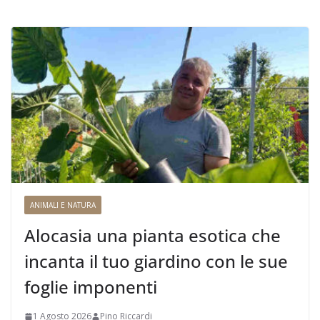
ANIMALI E NATURA
Alocasia una pianta esotica che
incanta il tuo giardino con le sue
foglie imponenti
1 Agosto 2026
Pino Riccardi