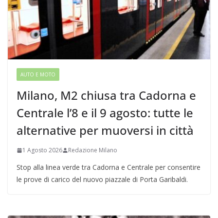
AUTO E MOTO
Milano, M2 chiusa tra Cadorna e
Centrale l’8 e il 9 agosto: tutte le
alternative per muoversi in città
1 Agosto 2026
Redazione Milano
Stop alla linea verde tra Cadorna e Centrale per consentire
le prove di carico del nuovo piazzale di Porta Garibaldi.