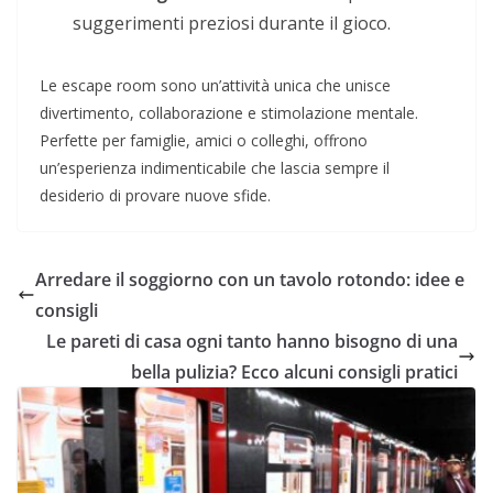
suggerimenti preziosi durante il gioco.
Le escape room sono un’attività unica che unisce
divertimento, collaborazione e stimolazione mentale.
Perfette per famiglie, amici o colleghi, offrono
un’esperienza indimenticabile che lascia sempre il
desiderio di provare nuove sfide.
Arredare il soggiorno con un tavolo rotondo: idee e
consigli
Le pareti di casa ogni tanto hanno bisogno di una
bella pulizia? Ecco alcuni consigli pratici