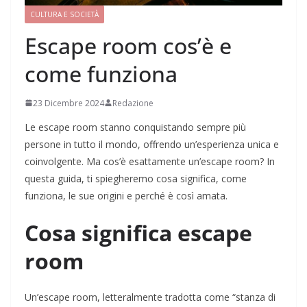
CULTURA E SOCIETÀ
Escape room cos’è e
come funziona
23 Dicembre 2024
Redazione
Le escape room stanno conquistando sempre più
persone in tutto il mondo, offrendo un’esperienza unica e
coinvolgente. Ma cos’è esattamente un’escape room? In
questa guida, ti spiegheremo cosa significa, come
funziona, le sue origini e perché è così amata.
Cosa significa escape
room
Un’escape room, letteralmente tradotta come “stanza di