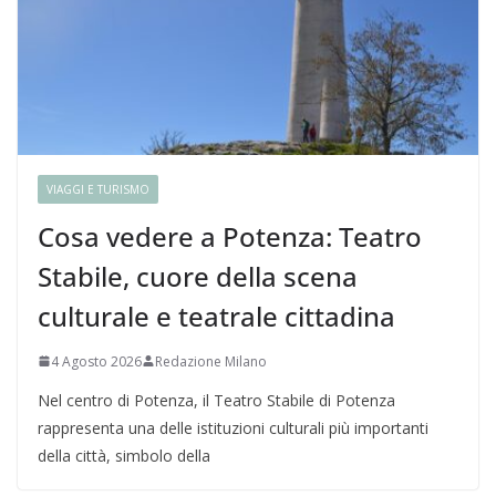
VIAGGI E TURISMO
Cosa vedere a Potenza: Teatro
Stabile, cuore della scena
culturale e teatrale cittadina
4 Agosto 2026
Redazione Milano
Nel centro di Potenza, il Teatro Stabile di Potenza
rappresenta una delle istituzioni culturali più importanti
della città, simbolo della