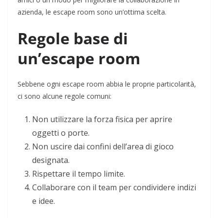
azienda, le escape room sono un’ottima scelta.
Regole base di
un’escape room
Sebbene ogni escape room abbia le proprie particolarità,
ci sono alcune regole comuni:
Non utilizzare la forza fisica per aprire
oggetti o porte.
Non uscire dai confini dell’area di gioco
designata.
Rispettare il tempo limite.
Collaborare con il team per condividere indizi
e idee.