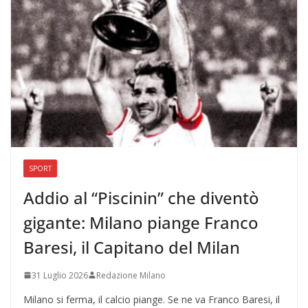
SPORT
Addio al “Piscinin” che diventò
gigante: Milano piange Franco
Baresi, il Capitano del Milan
31 Luglio 2026
Redazione Milano
Milano si ferma, il calcio piange. Se ne va Franco Baresi, il