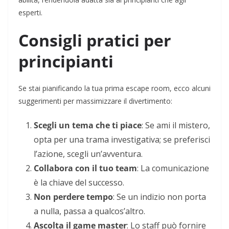
esperti.
Consigli pratici per
principianti
Se stai pianificando la tua prima escape room, ecco alcuni
suggerimenti per massimizzare il divertimento:
Scegli un tema che ti piace
: Se ami il mistero,
opta per una trama investigativa; se preferisci
l’azione, scegli un’avventura.
Collabora con il tuo team
: La comunicazione
è la chiave del successo.
Non perdere tempo
: Se un indizio non porta
a nulla, passa a qualcos’altro.
Ascolta il game master
: Lo staff può fornire