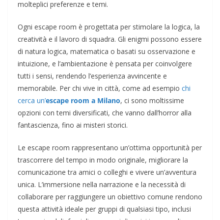
molteplici preferenze e temi.
Ogni escape room è progettata per stimolare la logica, la
creatività e il lavoro di squadra. Gli enigmi possono essere
di natura logica, matematica o basati su osservazione e
intuizione, e l’ambientazione è pensata per coinvolgere
tutti i sensi, rendendo l’esperienza avvincente e
memorabile. Per chi vive in città, come ad esempio
chi
cerca un’
escape room a Milano
, ci sono moltissime
opzioni con temi diversificati, che vanno dall’horror alla
fantascienza, fino ai misteri storici.
Le escape room rappresentano un’ottima opportunità per
trascorrere del tempo in modo originale, migliorare la
comunicazione tra amici o colleghi e vivere un’avventura
unica. L’immersione nella narrazione e la necessità di
collaborare per raggiungere un obiettivo comune rendono
questa attività ideale per gruppi di qualsiasi tipo, inclusi