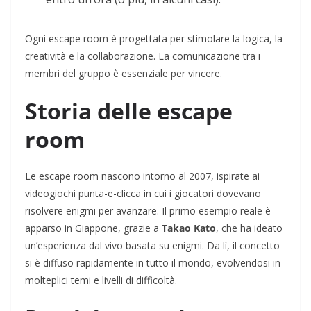
Ogni escape room è progettata per stimolare la logica, la
creatività e la collaborazione. La comunicazione tra i
membri del gruppo è essenziale per vincere.
Storia delle escape
room
Le escape room nascono intorno al 2007, ispirate ai
videogiochi punta-e-clicca in cui i giocatori dovevano
risolvere enigmi per avanzare. Il primo esempio reale è
apparso in Giappone, grazie a
Takao Kato
, che ha ideato
un’esperienza dal vivo basata su enigmi. Da lì, il concetto
si è diffuso rapidamente in tutto il mondo, evolvendosi in
molteplici temi e livelli di difficoltà.