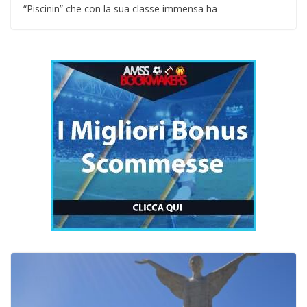
“Piscinin” che con la sua classe immensa ha