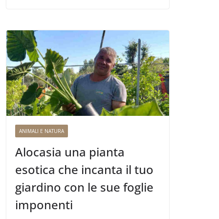
ANIMALI E NATURA
Alocasia una pianta
esotica che incanta il tuo
giardino con le sue foglie
imponenti