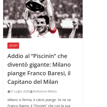
SPORT
Addio al “Piscinin” che
diventò gigante: Milano
piange Franco Baresi, il
Capitano del Milan
31 Luglio 2026
Redazione Milano
Milano si ferma, il calcio piange. Se ne va
Franco Baresi, il “Piscinin” che con la sua