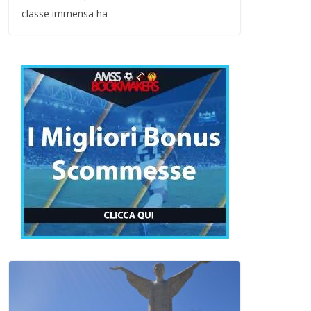
classe immensa ha