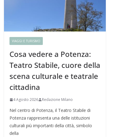
VIAGGI E TURISMO
Cosa vedere a Potenza:
Teatro Stabile, cuore della
scena culturale e teatrale
cittadina
4 Agosto 2026
Redazione Milano
Nel centro di Potenza, il Teatro Stabile di
Potenza rappresenta una delle istituzioni
culturali più importanti della città, simbolo
della