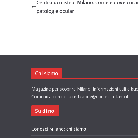
Centro oculistico Milano: come e dove curar
patologie oculari
Chi siamo
Magazine per scoprire Milano. Informazioni utili e buo
Comunica con noi a redazione@conoscimilano.it
Su di noi
Conosci Milano: chi siamo