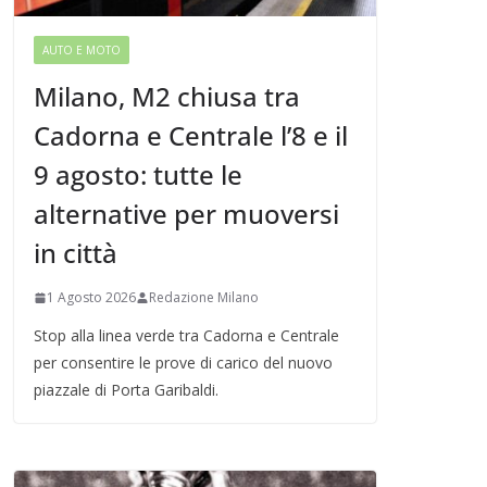
AUTO E MOTO
Milano, M2 chiusa tra
Cadorna e Centrale l’8 e il
9 agosto: tutte le
alternative per muoversi
in città
1 Agosto 2026
Redazione Milano
Stop alla linea verde tra Cadorna e Centrale
per consentire le prove di carico del nuovo
piazzale di Porta Garibaldi.