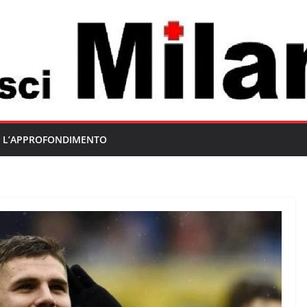
L’APPROFONDIMENTO