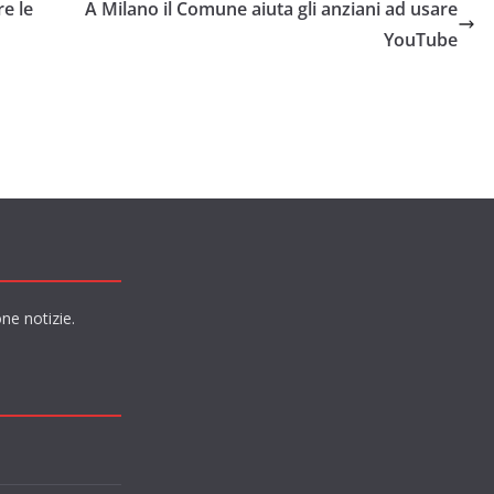
e le
A Milano il Comune aiuta gli anziani ad usare
YouTube
ne notizie.