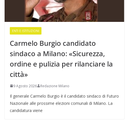
ENTI E ISTITUZIONI
Carmelo Burgio candidato
sindaco a Milano: «Sicurezza,
ordine e pulizia per rilanciare la
città»
9 Agosto 2026
Redazione Milano
Il generale Carmelo Burgio è il candidato sindaco di Futuro
Nazionale alle prossime elezioni comunali di Milano. La
candidatura viene