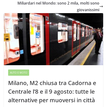
Miliardari nel Mondo: sono 2 mila, molti sono
giovanissimi
AUTO E MOTO
Milano, M2 chiusa tra Cadorna e
Centrale l’8 e il 9 agosto: tutte le
alternative per muoversi in città