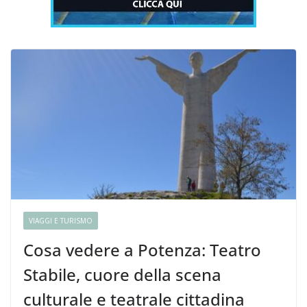
VIAGGI E TURISMO
Cosa vedere a Potenza: Teatro
Stabile, cuore della scena
culturale e teatrale cittadina