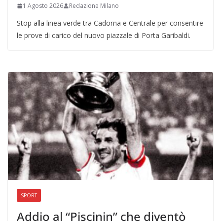
1 Agosto 2026
Redazione Milano
Stop alla linea verde tra Cadorna e Centrale per consentire
le prove di carico del nuovo piazzale di Porta Garibaldi.
SPORT
Addio al “Piscinin” che diventò