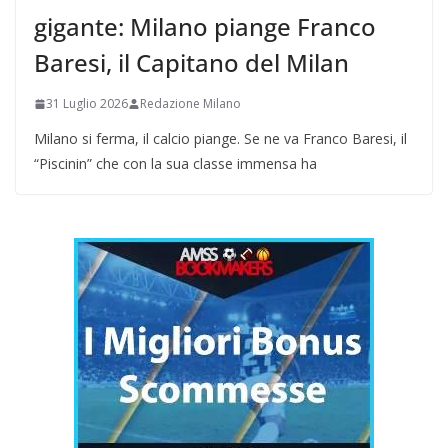
gigante: Milano piange Franco
Baresi, il Capitano del Milan
31 Luglio 2026
Redazione Milano
Milano si ferma, il calcio piange. Se ne va Franco Baresi, il
“Piscinin” che con la sua classe immensa ha