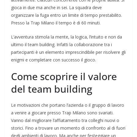
gioca in due ma anche in sei. La squadra deve
organizzare la fuga entro un limite di tempo prestabilito.
Presso la Trap Milano il tempo è di 60 minuti.
L’avventura stimola la mente, la logica, l’intuito e non da
ultimo il team building. Infatti la collaborazione tra i
partecipanti è un elemento imprescindibile per risolvere gli
enigmi e completare con successo il gioco.
Come scoprire il valore
del team building
Le motivazioni che portano l’azienda o il gruppo di lavoro
a venire a giocare presso Trap Milano sono svariati.
Vanno dal migliorare l’affiatamento tra colleghi nuovi o
storici. Fino a trovare un momento di confronto al di fuori
degli ambienti di lavoro. Ma anche per festeggiare un