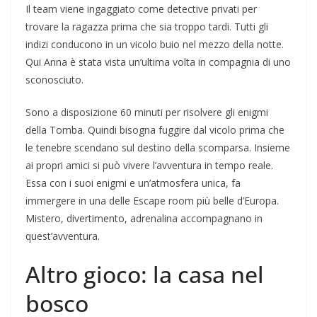
Il team viene ingaggiato come detective privati per
trovare la ragazza prima che sia troppo tardi. Tutti gli
indizi conducono in un vicolo buio nel mezzo della notte.
Qui Anna è stata vista un’ultima volta in compagnia di uno
sconosciuto.
Sono a disposizione 60 minuti per risolvere gli enigmi
della Tomba. Quindi bisogna fuggire dal vicolo prima che
le tenebre scendano sul destino della scomparsa. Insieme
ai propri amici si può vivere l’avventura in tempo reale.
Essa con i suoi enigmi e un’atmosfera unica, fa
immergere in una delle Escape room più belle d’Europa.
Mistero, divertimento, adrenalina accompagnano in
quest’avventura.
Altro gioco: la casa nel
bosco