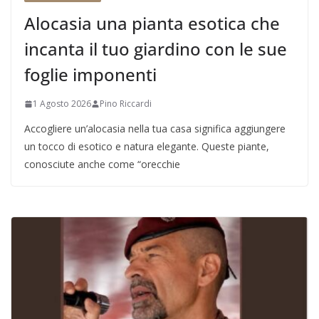
Alocasia una pianta esotica che
incanta il tuo giardino con le sue
foglie imponenti
1 Agosto 2026
Pino Riccardi
Accogliere un’alocasia nella tua casa significa aggiungere
un tocco di esotico e natura elegante. Queste piante,
conosciute anche come “orecchie