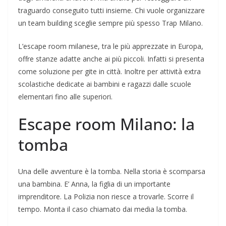
traguardo conseguito tutti insieme. Chi vuole organizzare
un team building sceglie sempre più spesso Trap Milano.
L’escape room milanese, tra le più apprezzate in Europa,
offre stanze adatte anche ai più piccoli. Infatti si presenta
come soluzione per gite in città. Inoltre per attività extra
scolastiche dedicate ai bambini e ragazzi dalle scuole
elementari fino alle superiori.
Escape room Milano: la
tomba
Una delle avventure è la tomba. Nella storia è scomparsa
una bambina. E’ Anna, la figlia di un importante
imprenditore. La Polizia non riesce a trovarle. Scorre il
tempo. Monta il caso chiamato dai media la tomba.