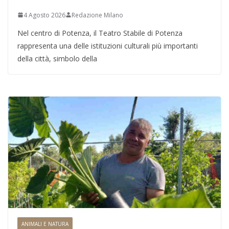
4 Agosto 2026
Redazione Milano
Nel centro di Potenza, il Teatro Stabile di Potenza
rappresenta una delle istituzioni culturali più importanti
della città, simbolo della
ANIMALI E NATURA