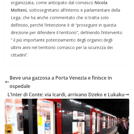
organizzata, come anticipato dal comasco
Nicola
Molteni,
sottosegretario all’Interno e parlamentare della
Lega, che ha anche commentato che si tratta solo
dell’inizio, perché l’intenzione è di “proseguire in questa
direzione per difendere il territorio”, definendo l’intervento
” il più importante potenziamento degli organici degli
ultimi anni nel territorio comasco per la sicurezza dei
cittadini”.
Beve una gazzosa a Porta Venezia e finisce in
ospedale
L’Inter di Conte: via Icardi, arrivano Dzeko e Lukaku