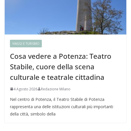
VIAGGI E TURISMO
Cosa vedere a Potenza: Teatro
Stabile, cuore della scena
culturale e teatrale cittadina
4 Agosto 2026
Redazione Milano
Nel centro di Potenza, il Teatro Stabile di Potenza
rappresenta una delle istituzioni culturali più importanti
della città, simbolo della