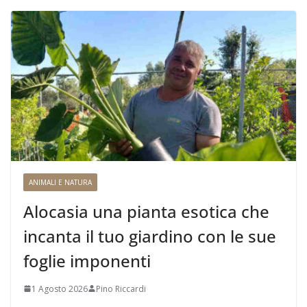
ANIMALI E NATURA
Alocasia una pianta esotica che
incanta il tuo giardino con le sue
foglie imponenti
1 Agosto 2026
Pino Riccardi