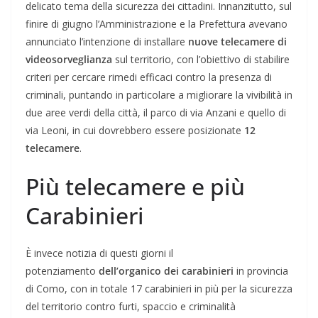
delicato tema della sicurezza dei cittadini. Innanzitutto, sul
finire di giugno l’Amministrazione e la Prefettura avevano
annunciato l’intenzione di installare
nuove telecamere di
videosorveglianza
sul territorio, con l’obiettivo di stabilire
criteri per cercare rimedi efficaci contro la presenza di
criminali, puntando in particolare a migliorare la vivibilità in
due aree verdi della città, il parco di via Anzani e quello di
via Leoni, in cui dovrebbero essere posizionate
12
telecamere
.
Più telecamere e più
Carabinieri
È invece notizia di questi giorni il
potenziamento
dell’organico dei carabinieri
in provincia
di Como, con in totale 17 carabinieri in più per la sicurezza
del territorio contro furti, spaccio e criminalità