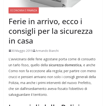
ECONOMIA E FINANZA
Ferie in arrivo, ecco i
consigli per la sicurezza
in casa
30 Maggio 2019
Armando Bianchi
L’avvicinarsi delle ferie agostane porta come di consueto
un tarlo fisso, quello della
sicurezza domestica
, e anche
Como non fa eccezione alla regola; per partire con meno
crucci e pensieri arrivano non solo i consigli generali della
Polizia, ma anche i primi interventi del nuovo Prefetto,
che sin dall’insediamento aveva fissato l’obiettivo di
salvaguardare il territorio.