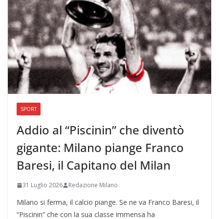
SPORT
Addio al “Piscinin” che diventò
gigante: Milano piange Franco
Baresi, il Capitano del Milan
31 Luglio 2026
Redazione Milano
Milano si ferma, il calcio piange. Se ne va Franco Baresi, il
“Piscinin” che con la sua classe immensa ha