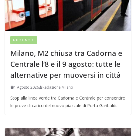
AUTO E MOTO
Milano, M2 chiusa tra Cadorna e
Centrale l’8 e il 9 agosto: tutte le
alternative per muoversi in città
1 Agosto 2026
Redazione Milano
Stop alla linea verde tra Cadorna e Centrale per consentire
le prove di carico del nuovo piazzale di Porta Garibaldi.