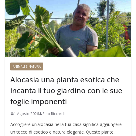
ANIMALI E NATURA
Alocasia una pianta esotica che
incanta il tuo giardino con le sue
foglie imponenti
1 Agosto 2026
Pino Riccardi
Accogliere un’alocasia nella tua casa significa aggiungere
un tocco di esotico e natura elegante. Queste piante,