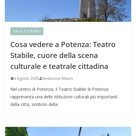
VIAGGI E TURISMO
Cosa vedere a Potenza: Teatro
Stabile, cuore della scena
culturale e teatrale cittadina
4 Agosto 2026
Redazione Milano
Nel centro di Potenza, il Teatro Stabile di Potenza
rappresenta una delle istituzioni culturali più importanti
della città, simbolo della