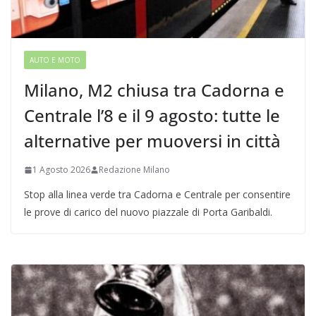
AUTO E MOTO
Milano, M2 chiusa tra Cadorna e
Centrale l’8 e il 9 agosto: tutte le
alternative per muoversi in città
1 Agosto 2026
Redazione Milano
Stop alla linea verde tra Cadorna e Centrale per consentire
le prove di carico del nuovo piazzale di Porta Garibaldi.