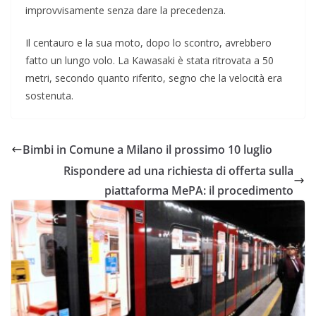
improvvisamente senza dare la precedenza.
Il centauro e la sua moto, dopo lo scontro, avrebbero
fatto un lungo volo. La Kawasaki è stata ritrovata a 50
metri, secondo quanto riferito, segno che la velocità era
sostenuta.
Bimbi in Comune a Milano il prossimo 10 luglio
Rispondere ad una richiesta di offerta sulla
piattaforma MePA: il procedimento