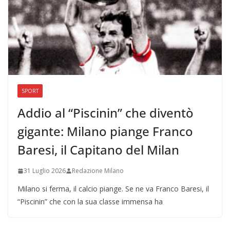
SPORT
Addio al “Piscinin” che diventò
gigante: Milano piange Franco
Baresi, il Capitano del Milan
31 Luglio 2026
Redazione Milano
Milano si ferma, il calcio piange. Se ne va Franco Baresi, il
“Piscinin” che con la sua classe immensa ha