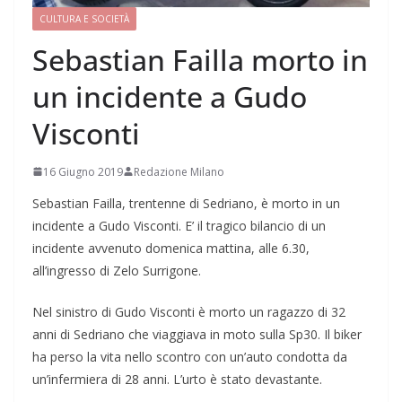
CULTURA E SOCIETÀ
Sebastian Failla morto in
un incidente a Gudo
Visconti
16 Giugno 2019
Redazione Milano
Sebastian Failla, trentenne di Sedriano, è morto in un
incidente a Gudo Visconti. E’ il tragico bilancio di un
incidente avvenuto domenica mattina, alle 6.30,
all’ingresso di Zelo Surrigone.
Nel sinistro di Gudo Visconti è morto un ragazzo di 32
anni di Sedriano che viaggiava in moto sulla Sp30. Il biker
ha perso la vita nello scontro con un’auto condotta da
un’infermiera di 28 anni. L’urto è stato devastante.