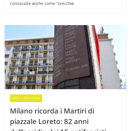
conosciute anche come “orecchie
ENTI E ISTITUZIONI
Milano ricorda i Martiri di
piazzale Loreto: 82 anni