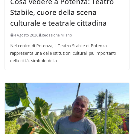
Cosa vedere a Potenza: Teatro
Stabile, cuore della scena
culturale e teatrale cittadina
4 Agosto 2026
Redazione Milano
Nel centro di Potenza, il Teatro Stabile di Potenza
rappresenta una delle istituzioni culturali più importanti
della città, simbolo della