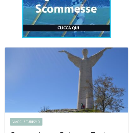
VIAGGI E TURISMO