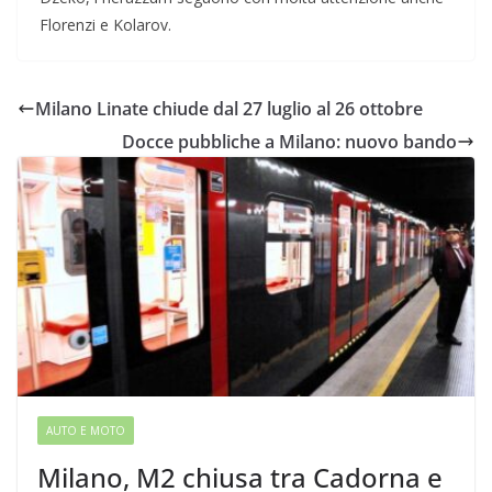
Florenzi e Kolarov.
Milano Linate chiude dal 27 luglio al 26 ottobre
Docce pubbliche a Milano: nuovo bando
AUTO E MOTO
Milano, M2 chiusa tra Cadorna e