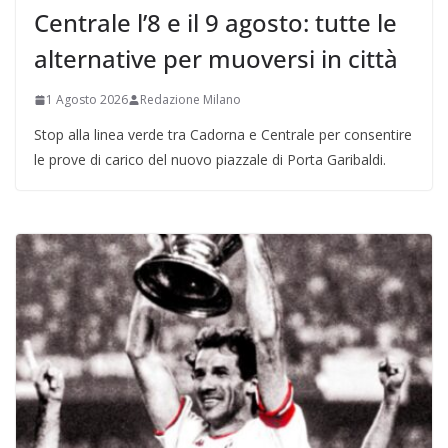
Centrale l’8 e il 9 agosto: tutte le
alternative per muoversi in città
1 Agosto 2026
Redazione Milano
Stop alla linea verde tra Cadorna e Centrale per consentire
le prove di carico del nuovo piazzale di Porta Garibaldi.