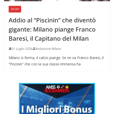
SPORT
Addio al “Piscinin” che diventò
gigante: Milano piange Franco
Baresi, il Capitano del Milan
31 Luglio 2026
Redazione Milano
Milano si ferma, il calcio piange. Se ne va Franco Baresi, il
“Piscinin” che con la sua classe immensa ha