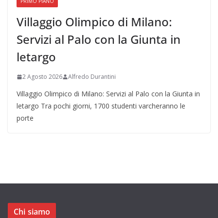
PRIMO PIANO
Villaggio Olimpico di Milano:
Servizi al Palo con la Giunta in
letargo
2 Agosto 2026
Alfredo Durantini
Villaggio Olimpico di Milano: Servizi al Palo con la Giunta in
letargo Tra pochi giorni, 1700 studenti varcheranno le
porte
Chi siamo