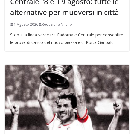
Centrale l’8 e il 9 agosto: tutte le
alternative per muoversi in città
1 Agosto 2026
Redazione Milano
Stop alla linea verde tra Cadorna e Centrale per consentire
le prove di carico del nuovo piazzale di Porta Garibaldi.