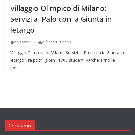
Villaggio Olimpico di Milano:
Servizi al Palo con la Giunta in
letargo
2 Agosto 2026
Alfredo Durantini
Villaggio Olimpico di Milano: Servizi al Palo con la Giunta in
letargo Tra pochi giorni, 1700 studenti varcheranno le
porte
Chi siamo