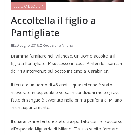
CULTURA E SOCIETÀ
Accoltella il figlio a
Pantigliate
29 Luglio 2019
Redazione Milano
Dramma familiare nel Milanese. Un uomo accoltella il
figlio a Pantigliate. E’ successo in casa. A riferirlo i sanitari
del 118 intervenuti sul posto insieme ai Carabinieri.
Il ferito è un uomo di 46 anni. Il quarantenne è stato
ricoverato in ospedale e versa in condizioni molto gravi. Il
fatto di sangue è avvenuto nella prima periferia di Milano
in un appartamento.
Il quarantenne ferito è stato trasportato con l’elisoccorso
all’ospedale Niguarda di Milano. E’ stato subito fermato