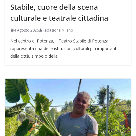
Stabile, cuore della scena
culturale e teatrale cittadina
4 Agosto 2026
Redazione Milano
Nel centro di Potenza, il Teatro Stabile di Potenza
rappresenta una delle istituzioni culturali più importanti
della città, simbolo della