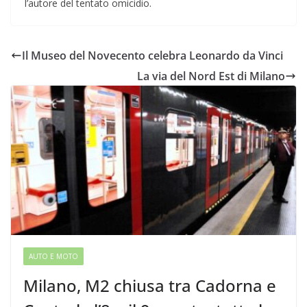
l’autore del tentato omicidio.
Il Museo del Novecento celebra Leonardo da Vinci
La via del Nord Est di Milano
AUTO E MOTO
Milano, M2 chiusa tra Cadorna e