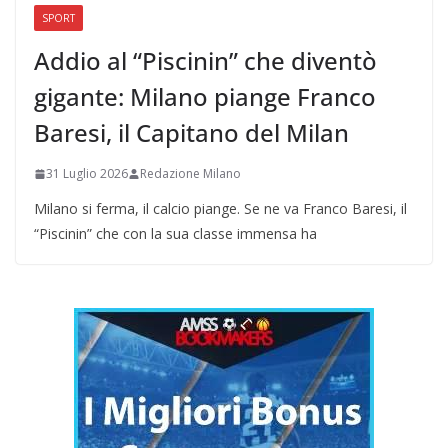
SPORT
Addio al “Piscinin” che diventò
gigante: Milano piange Franco
Baresi, il Capitano del Milan
31 Luglio 2026
Redazione Milano
Milano si ferma, il calcio piange. Se ne va Franco Baresi, il
“Piscinin” che con la sua classe immensa ha