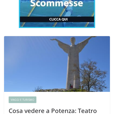
VIAGGI E TURISMO
Cosa vedere a Potenza: Teatro