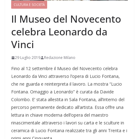
CULTURA E SOCIETÀ
Il Museo del Novecento
celebra Leonardo da
Vinci
29 Luglio 2019
Redazione Milano
Fino al 12 settembre il Museo del Novecento celebra
Leonardo da Vinci attraverso l’opera di Lucio Fontana,
che ne guarda e reinterpreta il lavoro. La mostra “Lucio
Fontana. Omaggio a Leonardo” è curata da Davide
Colombo. E’ stata allestita in Sala Fontana, all’interno del
percorso permanente dedicato all’artista. Essa offre una
lettura in chiave moderna dell’opera del maestro
rinascimentale attraverso i lavori su carta e le sculture in
ceramica di Lucio Fontana realizzate tra gli anni Trenta e i
primi anni Cinquanta.