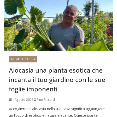
ANIMALI E NATURA
Alocasia una pianta esotica che
incanta il tuo giardino con le sue
foglie imponenti
1 Agosto 2026
Pino Riccardi
Accogliere un’alocasia nella tua casa significa aggiungere
un tocco di esotico e natura elegante. Queste piante,