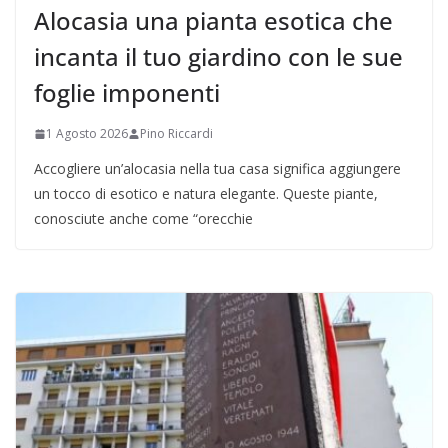
Alocasia una pianta esotica che
incanta il tuo giardino con le sue
foglie imponenti
1 Agosto 2026
Pino Riccardi
Accogliere un’alocasia nella tua casa significa aggiungere
un tocco di esotico e natura elegante. Queste piante,
conosciute anche come “orecchie