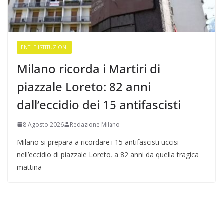
ENTI E ISTITUZIONI
Milano ricorda i Martiri di
piazzale Loreto: 82 anni
dall’eccidio dei 15 antifascisti
8 Agosto 2026
Redazione Milano
Milano si prepara a ricordare i 15 antifascisti uccisi
nell’eccidio di piazzale Loreto, a 82 anni da quella tragica
mattina