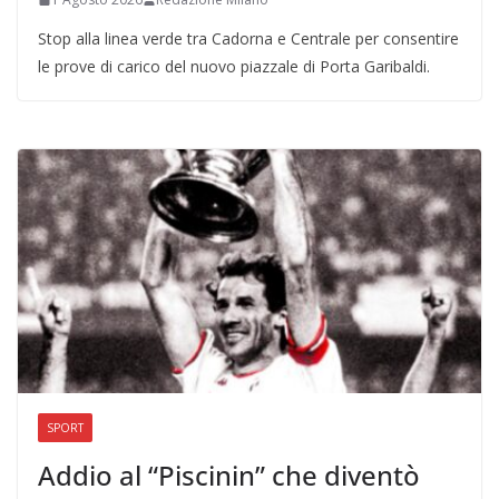
Stop alla linea verde tra Cadorna e Centrale per consentire
le prove di carico del nuovo piazzale di Porta Garibaldi.
SPORT
Addio al “Piscinin” che diventò