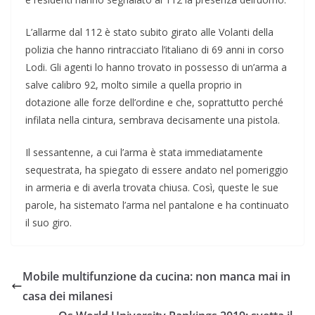
L’allarme dal 112 è stato subito girato alle Volanti della
polizia che hanno rintracciato l’italiano di 69 anni in corso
Lodi. Gli agenti lo hanno trovato in possesso di un’arma a
salve calibro 92, molto simile a quella proprio in
dotazione alle forze dell’ordine e che, soprattutto perché
infilata nella cintura, sembrava decisamente una pistola.
Il sessantenne, a cui l’arma è stata immediatamente
sequestrata, ha spiegato di essere andato nel pomeriggio
in armeria e di averla trovata chiusa. Così, queste le sue
parole, ha sistemato l’arma nel pantalone e ha continuato
il suo giro.
Mobile multifunzione da cucina: non manca mai in
casa dei milanesi