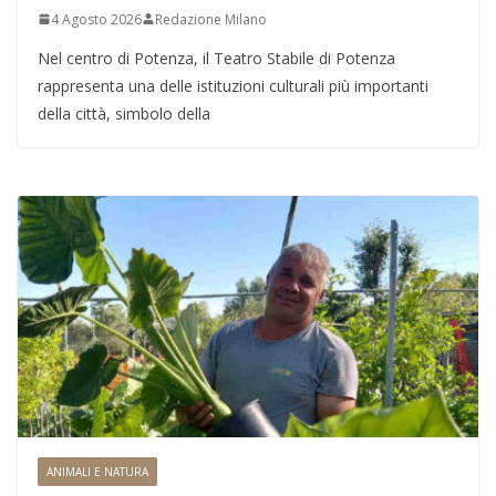
4 Agosto 2026
Redazione Milano
Nel centro di Potenza, il Teatro Stabile di Potenza
rappresenta una delle istituzioni culturali più importanti
della città, simbolo della
ANIMALI E NATURA