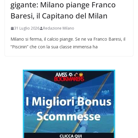
gigante: Milano piange Franco
Baresi, il Capitano del Milan
31 Luglio 2026
Redazione Milano
Milano si ferma, il calcio piange. Se ne va Franco Baresi, il
“Piscinin” che con la sua classe immensa ha