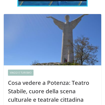
VIAGGI E TURISMO
Cosa vedere a Potenza: Teatro
Stabile, cuore della scena
culturale e teatrale cittadina